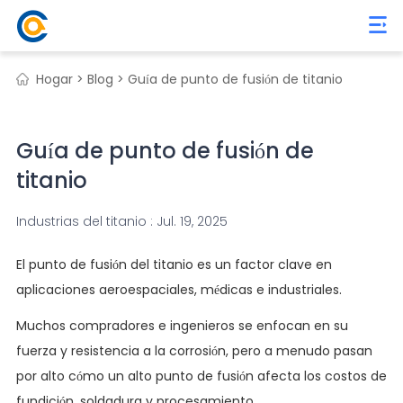
Hogar >
Blog >
Guía de punto de fusión de titanio
Guía de punto de fusión de
titanio
Industrias del titanio : Jul. 19, 2025
El punto de fusión del titanio es un factor clave en
aplicaciones aeroespaciales, médicas e industriales.
Muchos compradores e ingenieros se enfocan en su
fuerza y resistencia a la corrosión, pero a menudo pasan
por alto cómo un alto punto de fusión afecta los costos de
fundición, soldadura y procesamiento.