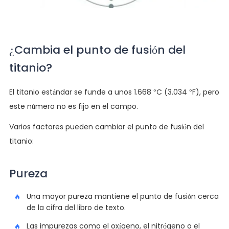
¿Cambia el punto de fusión del
titanio?
El titanio estándar se funde a unos 1.668 °C (3.034 °F), pero
este número no es fijo en el campo.
Varios factores pueden cambiar el punto de fusión del
titanio:
Pureza
Una mayor pureza mantiene el punto de fusión cerca
de la cifra del libro de texto.
Las impurezas como el oxígeno, el nitrógeno o el