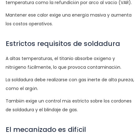
temperatura como la refundición por arco al vacío (VAR).
Mantener ese calor exige una energía masiva y aumenta
los costos operativos.
Estrictos requisitos de soldadura
A altas temperaturas, el titanio absorbe oxígeno y
nitrógeno fácilmente, lo que provoca contaminación.
La soldadura debe realizarse con gas inerte de alta pureza,
como el argón.
También exige un control más estricto sobre los cordones
de soldadura y el blindaje de gas.
El mecanizado es difícil