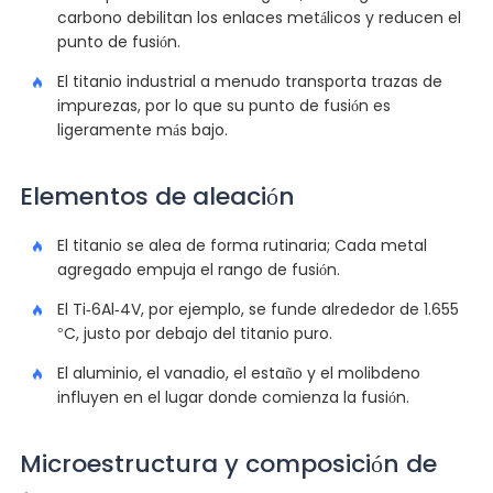
carbono debilitan los enlaces metálicos y reducen el
punto de fusión.
El titanio industrial a menudo transporta trazas de
impurezas, por lo que su punto de fusión es
ligeramente más bajo.
Elementos de aleación
El titanio se alea de forma rutinaria; Cada metal
agregado empuja el rango de fusión.
El Ti-6Al-4V, por ejemplo, se funde alrededor de 1.655
°C, justo por debajo del titanio puro.
El aluminio, el vanadio, el estaño y el molibdeno
influyen en el lugar donde comienza la fusión.
Microestructura y composición de