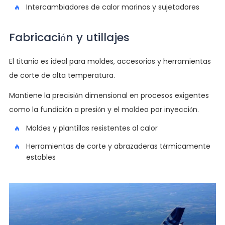
Intercambiadores de calor marinos y sujetadores
Fabricación y utillajes
El titanio es ideal para moldes, accesorios y herramientas
de corte de alta temperatura.
Mantiene la precisión dimensional en procesos exigentes
como la fundición a presión y el moldeo por inyección.
Moldes y plantillas resistentes al calor
Herramientas de corte y abrazaderas térmicamente
estables