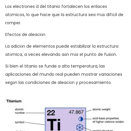
Los electrones d del titanio fortalecen los enlaces
atómicos, lo que hace que la estructura sea más difícil de
romper.
Efectos de aleación
La adición de elementos puede estabilizar la estructura
atómica, a veces elevando aún más el punto de fusión.
Si bien el titanio se funde a alta temperatura, las
aplicaciones del mundo real pueden mostrar variaciones
según las condiciones de aleación y procesamiento.