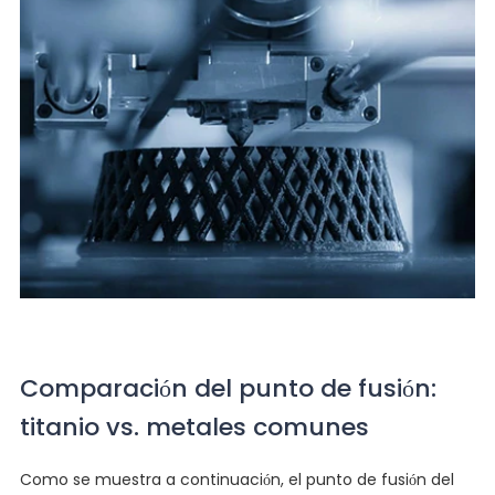
Comparación del punto de fusión:
titanio vs. metales comunes
Como se muestra a continuación, el punto de fusión del