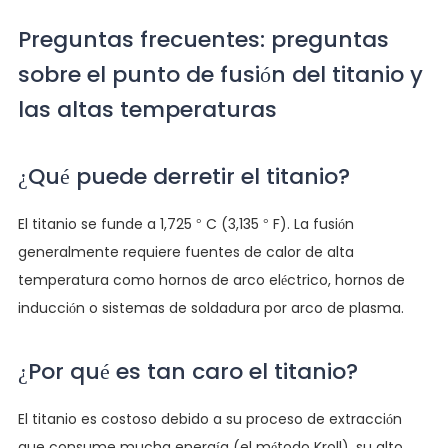
Preguntas frecuentes: preguntas
sobre el punto de fusión del titanio y
las altas temperaturas
¿Qué puede derretir el titanio?
El titanio se funde a 1,725 ° C (3,135 ° F). La fusión
generalmente requiere fuentes de calor de alta
temperatura como hornos de arco eléctrico, hornos de
inducción o sistemas de soldadura por arco de plasma.
¿Por qué es tan caro el titanio?
El titanio es costoso debido a su proceso de extracción
que consume mucha energía (el método Kroll), su alto