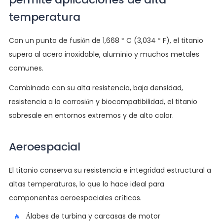
temperatura
Con un punto de fusión de 1,668 ° C (3,034 ° F), el titanio
supera al acero inoxidable, aluminio y muchos metales
comunes.
Combinado con su alta resistencia, baja densidad,
resistencia a la corrosión y biocompatibilidad, el titanio
sobresale en entornos extremos y de alto calor.
Aeroespacial
El titanio conserva su resistencia e integridad estructural a
altas temperaturas, lo que lo hace ideal para
componentes aeroespaciales críticos.
Álabes de turbina y carcasas de motor