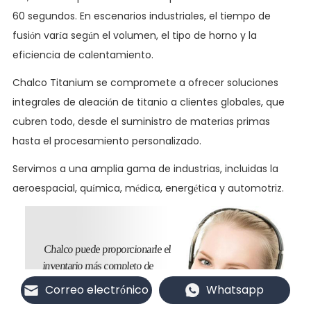
60 segundos. En escenarios industriales, el tiempo de
fusión varía según el volumen, el tipo de horno y la
eficiencia de calentamiento.
Chalco Titanium se compromete a ofrecer soluciones
integrales de aleación de titanio a clientes globales, que
cubren todo, desde el suministro de materias primas
hasta el procesamiento personalizado.
Servimos a una amplia gama de industrias, incluidas la
aeroespacial, química, médica, energética y automotriz.
Chalco puede proporcionarle el
inventario más completo de
productos de titanio y también
Correo electrónico
Whatsapp
puede suministrarle productos