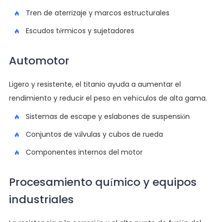
Tren de aterrizaje y marcos estructurales
Escudos térmicos y sujetadores
Automotor
Ligero y resistente, el titanio ayuda a aumentar el
rendimiento y reducir el peso en vehículos de alta gama.
Sistemas de escape y eslabones de suspensión
Conjuntos de válvulas y cubos de rueda
Componentes internos del motor
Procesamiento químico y equipos
industriales