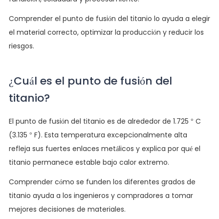
Comprender el punto de fusión del titanio lo ayuda a elegir
el material correcto, optimizar la producción y reducir los
riesgos.
¿Cuál es el punto de fusión del
titanio?
El punto de fusión del titanio es de alrededor de 1.725 ° C
(3.135 ° F). Esta temperatura excepcionalmente alta
refleja sus fuertes enlaces metálicos y explica por qué el
titanio permanece estable bajo calor extremo.
Comprender cómo se funden los diferentes grados de
titanio ayuda a los ingenieros y compradores a tomar
mejores decisiones de materiales.