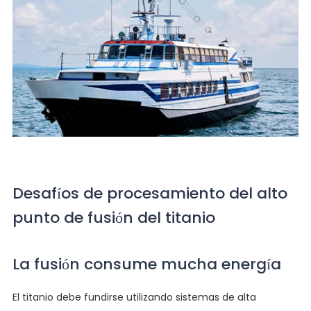
Desafíos de procesamiento del alto
punto de fusión del titanio
La fusión consume mucha energía
El titanio debe fundirse utilizando sistemas de alta