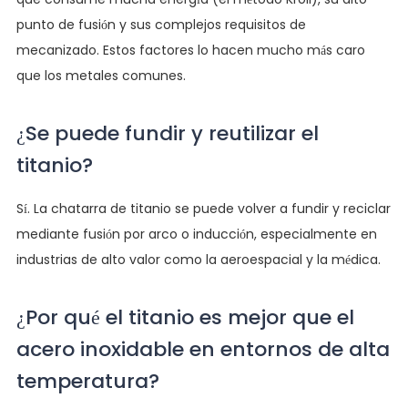
punto de fusión y sus complejos requisitos de
mecanizado. Estos factores lo hacen mucho más caro
que los metales comunes.
¿Se puede fundir y reutilizar el
titanio?
Sí. La chatarra de titanio se puede volver a fundir y reciclar
mediante fusión por arco o inducción, especialmente en
industrias de alto valor como la aeroespacial y la médica.
¿Por qué el titanio es mejor que el
acero inoxidable en entornos de alta
temperatura?