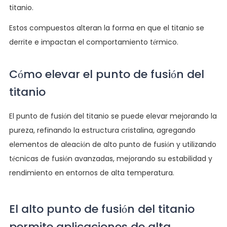
titanio.
Estos compuestos alteran la forma en que el titanio se
derrite e impactan el comportamiento térmico.
Cómo elevar el punto de fusión del
titanio
El punto de fusión del titanio se puede elevar mejorando la
pureza, refinando la estructura cristalina, agregando
elementos de aleación de alto punto de fusión y utilizando
técnicas de fusión avanzadas, mejorando su estabilidad y
rendimiento en entornos de alta temperatura.
El alto punto de fusión del titanio
permite aplicaciones de alta