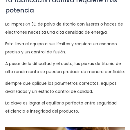
La fabricación aditiva requiere más
potencia
La impresión 3D de polvo de titanio con láseres o haces de
electrones necesita una alta densidad de energía.
Esto lleva el equipo a sus límites y requiere un escaneo
preciso y un control de fusión.
A pesar de la dificultad y el costo, las piezas de titanio de
alto rendimiento se pueden producir de manera confiable:
siempre que aplique los parámetros correctos, equipos
avanzados y un estricto control de calidad.
La clave es lograr el equilibrio perfecto entre seguridad,
eficiencia e integridad del producto.