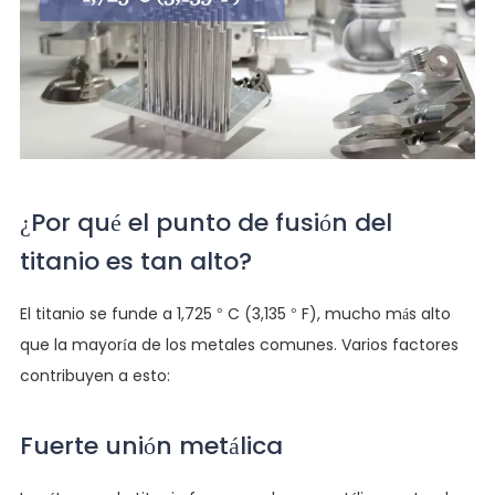
¿Por qué el punto de fusión del
titanio es tan alto?
El titanio se funde a 1,725 ° C (3,135 ° F), mucho más alto
que la mayoría de los metales comunes. Varios factores
contribuyen a esto:
Fuerte unión metálica