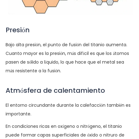
Presión
Bajo alta presión, el punto de fusión del titanio aumenta.
Cuanto mayor es la presión, más difícil es que los átomos
pasen de sólido a líquido, lo que hace que el metal sea
más resistente a la fusión.
Atmósfera de calentamiento
El entorno circundante durante la calefacción también es
importante.
En condiciones ricas en oxígeno o nitrógeno, el titanio
puede formar capas superficiales de óxido o nitruro de