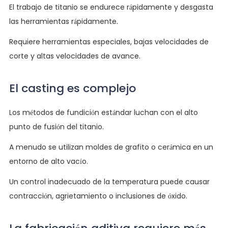
El trabajo de titanio se endurece rápidamente y desgasta
las herramientas rápidamente.
Requiere herramientas especiales, bajas velocidades de
corte y altas velocidades de avance.
El casting es complejo
Los métodos de fundición estándar luchan con el alto
punto de fusión del titanio.
A menudo se utilizan moldes de grafito o cerámica en un
entorno de alto vacío.
Un control inadecuado de la temperatura puede causar
contracción, agrietamiento o inclusiones de óxido.