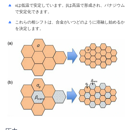
αは低温で安定しています。βは高温で形成され、バナジウム
で安定化できます。
これらの相シフトは、合金がいつどのように溶融し始めるか
を決定します。