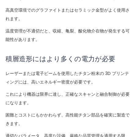
高真空環境でのグラファイトまたはセラミック金型がよく使用さ
れます。
温度管理が不適切だと、収縮、亀裂、酸化物介在物が発生する可
能性があります。
積層造形にはより多くの電力が必要
レーザーまたは電子ビームを使用したチタン粉末の 3D プリンテ
ィングには、高いエネルギー密度が必要です。
これにより機器は限界に達し、正確なスキャンと融合制御が必要
になります。
困難とコストにもかかわらず、高性能チタン部品を確実に製造で
きます。
適切なパラメータ、高度な設備、厳格な品質管理を適用する限