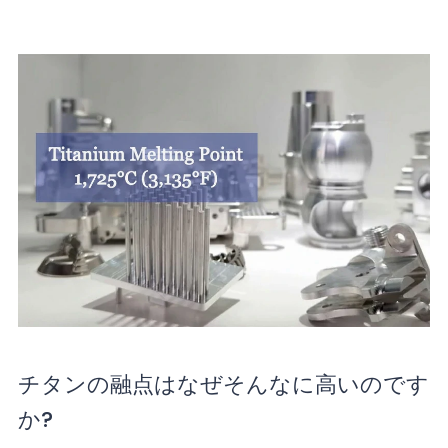
チタンの融点はなぜそんなに高いのです
か?