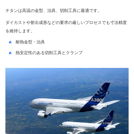
チタンは高温の金型、治具、切削工具に最適です。
ダイカストや射出成形などの要求の厳しいプロセスでも寸法精度
を維持します。
耐熱金型・治具
熱安定性のある切削工具とクランプ