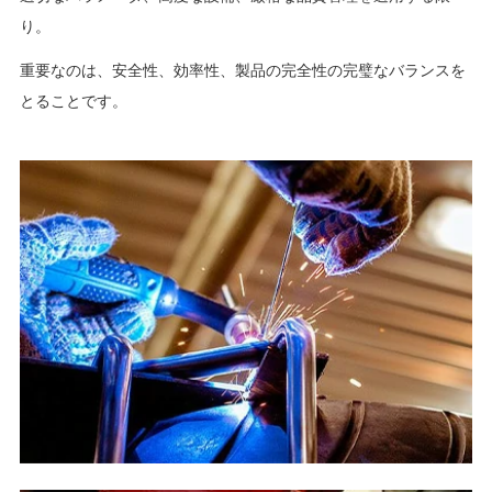
り。
重要なのは、安全性、効率性、製品の完全性の完璧なバランスを
とることです。