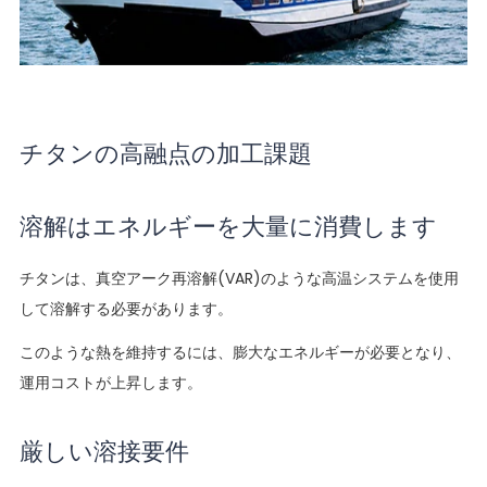
チタンの高融点の加工課題
溶解はエネルギーを大量に消費します
チタンは、真空アーク再溶解(VAR)のような高温システムを使用
して溶解する必要があります。
このような熱を維持するには、膨大なエネルギーが必要となり、
運用コストが上昇します。
厳しい溶接要件