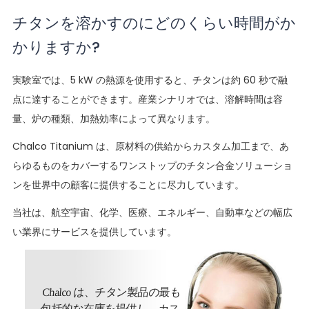
チタンを溶かすのにどのくらい時間がか
かりますか?
実験室では、5 kW の熱源を使用すると、チタンは約 60 秒で融
点に達することができます。産業シナリオでは、溶解時間は容
量、炉の種類、加熱効率によって異なります。
Chalco Titanium は、原材料の供給からカスタム加工まで、あ
らゆるものをカバーするワンストップのチタン合金ソリューショ
ンを世界中の顧客に提供することに尽力しています。
当社は、航空宇宙、化学、医療、エネルギー、自動車などの幅広
い業界にサービスを提供しています。
Chalco は、チタン製品の最も
包括的な在庫を提供し、カス