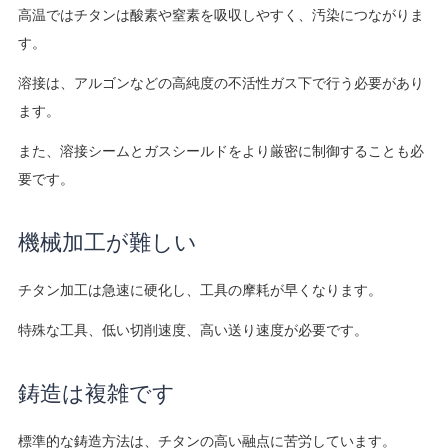
高温ではチタンは酸素や窒素を吸収しやすく、汚染につながりま
す。
溶接は、アルゴンなどの高純度の不活性ガス下で行う必要があり
ます。
また、溶接シームとガスシールドをより厳密に制御することも必
要です。
機械加工が難しい
チタン加工は急速に硬化し、工具の摩耗が早くなります。
特殊な工具、低い切削速度、高い送り速度が必要です。
鋳造は複雑です
標準的な鋳造方法は、チタンの高い融点に苦労しています。