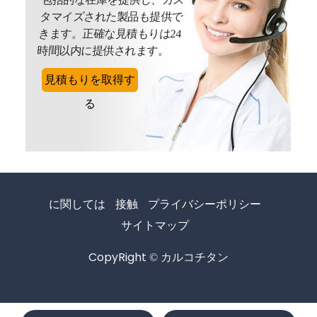
タマイズされた製品も提供で
きます。正確な見積もりは24
時間以内に提供されます。
見積もりを取得す
る
に関しては
接触
プライバシーポリシー
サイトマップ
CopyRight © カルコチタン