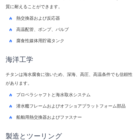
質に耐えることができます。
熱交換器および反応器
高温配管、ポンプ、バルブ
腐食性媒体用貯蔵タンク
海洋工学
チタンは海水腐食に強いため、深海、高圧、高温条件でも信頼性
があります。
プロペラシャフトと海水取水システム
潜水艦フレームおよびオフショアプラットフォーム部品
船舶用熱交換器およびファスナー
製造とツーリング