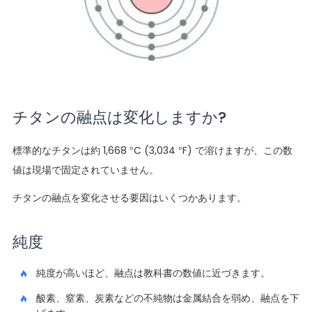
チタンの融点は変化しますか?
標準的なチタンは約 1,668 °C (3,034 °F) で溶けますが、この数
値は現場で固定されていません。
チタンの融点を変化させる要因はいくつかあります。
純度
純度が高いほど、融点は教科書の数値に近づきます。
酸素、窒素、炭素などの不純物は金属結合を弱め、融点を下