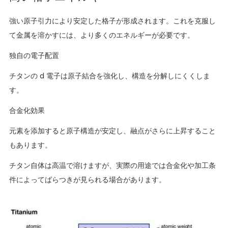
強い原子引力により安定した格子が形成されます。これを克服し
て金属を溶かすには、より多くのエネルギーが必要です。
独自の電子配置
チタンの d 電子は原子結合を強化し、構造を分解しにくくしま
す。
合金化効果
元素を添加すると原子構造が安定し、融点がさらに上昇すること
もあります。
チタン自体は高温で溶けますが、実際の用途では合金化や加工条
件によってばらつきが見られる場合があります。