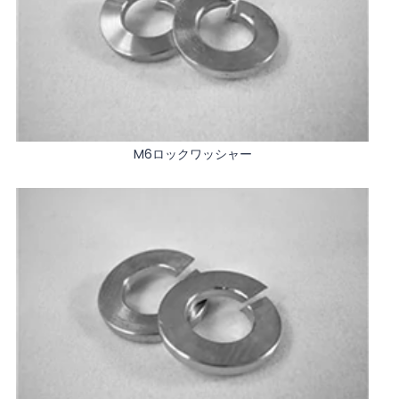
M6ロックワッシャー