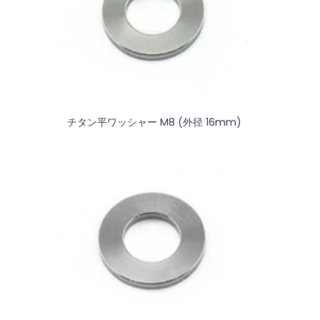
チタン平ワッシャー M8 (外径 16mm)