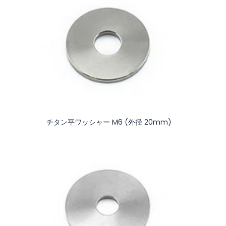
チタン平ワッシャー M6 (外径 20mm)