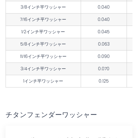
3/8インチ平ワッシャー
0.040
7/16インチ平ワッシャー
0.040
1/2インチ平ワッシャー
0.045
5/8インチ平ワッシャー
0.063
11/16インチ平ワッシャー
0.090
3/4インチ平ワッシャー
0.070
1インチ平ワッシャー
0.125
チタンフェンダーワッシャー