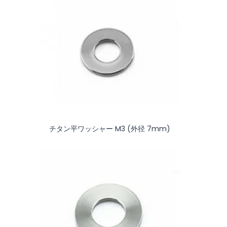
チタン平ワッシャー M3 (外径 7mm)