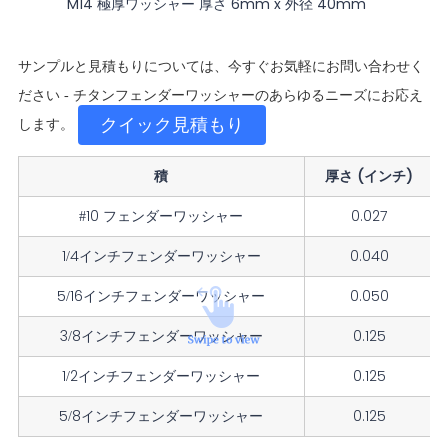
M14 極厚ワッシャー 厚さ 6mm x 外径 40mm
サンプルと見積もりについては、今すぐお気軽にお問い合わせく
ださい - チタンフェンダーワッシャーのあらゆるニーズにお応え
クイック見積もり
します。
積
厚さ (インチ)
#10 フェンダーワッシャー
0.027
1/4インチフェンダーワッシャー
0.040
5/16インチフェンダーワッシャー
0.050
3/8インチフェンダーワッシャー
0.125
1/2インチフェンダーワッシャー
0.125
5/8インチフェンダーワッシャー
0.125