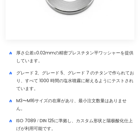
厚さ公差±0.02mmの精密プレスチタン平ワッシャーを提供
しています。
グレード 2、グレード 5、グレード 7 のチタンで作られてお
り、すべて 1000 時間の塩水噴霧に耐えるようにテストされ
ています。
M3〜M16サイズの在庫があり、最小注文数量はありませ
ん。
ISO 7089 / DIN 125に準拠し、カスタム形状と陽极酸化仕上
げが利用可能です。