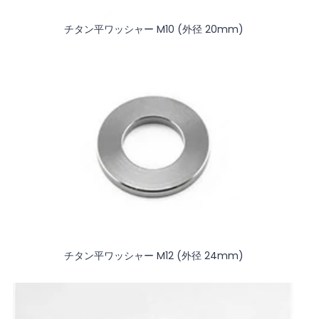
チタン平ワッシャー M10 (外径 20mm)
チタン平ワッシャー M12 (外径 24mm)