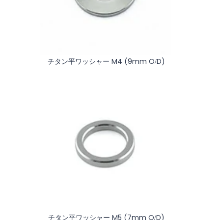
チタン平ワッシャー M4 (9mm O/D)
チタン平ワッシャー M5 (7mm O/D)