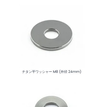
チタン平ワッシャー M8 (外径 24mm)