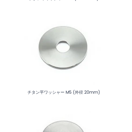
チタン平ワッシャー M5 (外径 20mm)