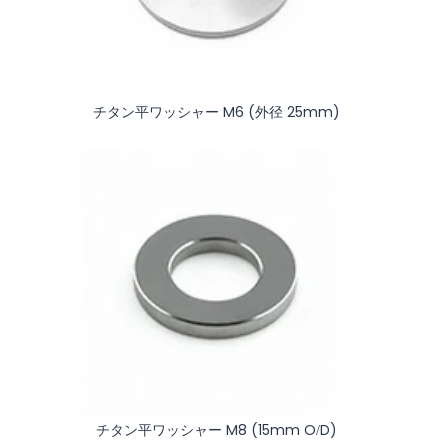
チタン平ワッシャー M6 (外径 25mm)
チタン平ワッシャー M8 (15mm O/D)