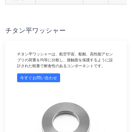
チタン平ワッシャー
チタン平ワッシャーは、航空宇宙、船舶、高性能アセン
ブリの荷重を均等に分散し、接触面を保護するように設
計された軽量で耐食性のあるコンポーネントです。
今すぐお問い合わせ