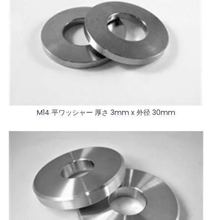
M14 平ワッシャー 厚さ 3mm x 外径 30mm