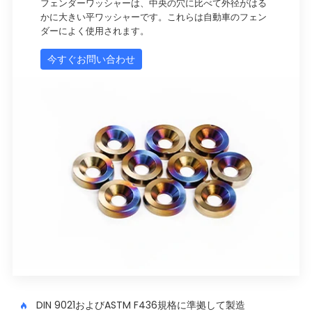
フェンダーワッシャーは、中央の穴に比べて外径がはる
かに大きい平ワッシャーです。これらは自動車のフェン
ダーによく使用されます。
今すぐお問い合わせ
DIN 9021およびASTM F436規格に準拠して製造