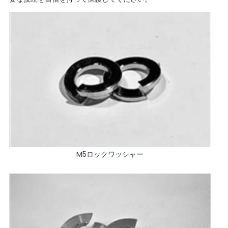
M5ロックワッシャー