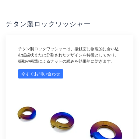
チタン製ロックワッシャー
チタン製ロックワッシャーは、接触面に物理的に食い込
む鋸歯状または分割されたデザインを特徴としており、
振動や衝撃によるナットの緩みを効果的に防ぎます。
今すぐお問い合わせ