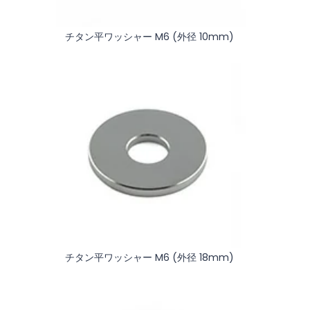
チタン平ワッシャー M6 (外径 10mm)
チタン平ワッシャー M6 (外径 18mm)