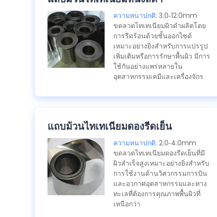
ความหนาปกติ:
3.0-12.0mm
ขดลวดไทเทเนียมผิวดําผลิตโดย
การรีดร้อนด้วยชั้นออกไซด์
เหมาะอย่างยิ่งสําหรับการแปรรูป
เพิ่มเติมหรือการรักษาพื้นผิว มีการ
ใช้กันอย่างแพร่หลายใน
อุตสาหกรรมเคมีและเครื่องจักร
แถบม้วนไทเทเนียมดองรีดเย็น
ความหนาปกติ:
2.0-4.0mm
ขดลวดไทเทเนียมดองรีดเย็นที่มี
ผิวสําเร็จสูงเหมาะอย่างยิ่งสําหรับ
การใช้งานด้านวิศวกรรมการบิน
และอวกาศอุตสาหกรรมและทาง
ทะเลที่ต้องการคุณภาพพื้นผิวที่
เหนือกว่า