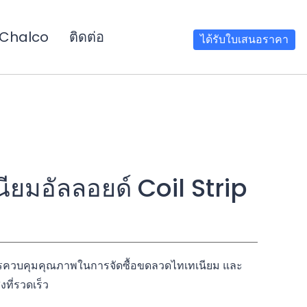
Chalco
ติดต่อ
ได้รับใบเสนอราคา
ียมอัลลอยด์ Coil Strip
การควบคุมคุณภาพในการจัดซื้อขดลวดไทเทเนียม และ
ที่รวดเร็ว