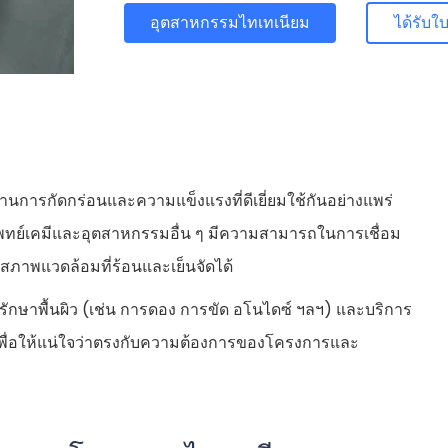
ได้รับ
อุตสาหกรรมไทเทเนียม
นการกัดกร่อนและความแข็งแรงที่ดีเยี่ยมใช้กันอย่างแพร่
์เคมีและอุตสาหกรรมอื่น ๆ มีความสามารถในการเชื่อม
าพแวดล้อมที่ร้อนและเย็นจัดได้
ษาพื้นผิว (เช่น การดอง การขัด อโนไดซ์ ฯลฯ) และบริการ
เพื่อให้แน่ใจว่าตรงกับความต้องการของโครงการและ