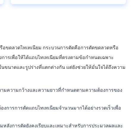
่นหรือขดลวดไทเทเนียม กระบวนการตัดคือการตัดขดลวดหรือ
งการเพื่อให้ได้แถบไทเทเนียมที่ตรงตามข้อกําหนดเฉพาะ
นาดและรูปร่างที่แตกต่างกัน แต่ยังช่วยให้มั่นใจได้ถึงความ
่นยําตามความกว้างและความยาวที่กําหนดตามความต้องการของ
้องการการตัดแถบไทเทเนียมจํานวนมากได้อย่างรวดเร็วเพื่อ
นียมหลังการตัดยังคงเรียบและเหมาะสําหรับการประมวลผลและ