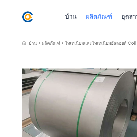
บ้าน
ผลิตภัณฑ์
อุตส
บ้าน >
ผลิตภัณฑ์ >
ไทเทเนียมและไทเทเนียมอัลลอยด์ Coil