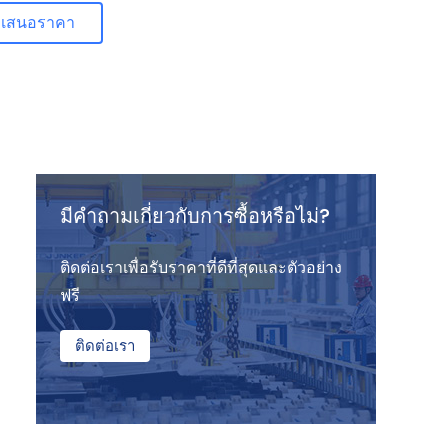
ใบเสนอราคา
มีคําถามเกี่ยวกับการซื้อหรือไม่?
ติดต่อเราเพื่อรับราคาที่ดีที่สุดและตัวอย่าง
ฟรี
ติดต่อเรา