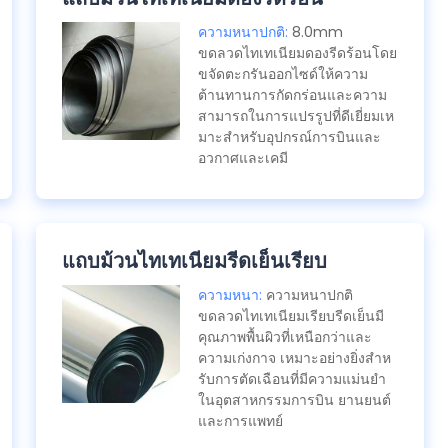
ความหนาปกติ:
8.0mm
ขดลวดไทเทเนียมดองรีดร้อนโดย
ขจัดตะกรันออกไซด์ให้ความ
ต้านทานการกัดกร่อนและความ
สามารถในการแปรรูปที่ดีเยี่ยมเห
มาะสําหรับอุปกรณ์การบินและ
อวกาศและเคมี
แถบม้วนไทเทเนียมรีดเย็นเรียบ
ความหนา:
ความหนาปกติ
ขดลวดไทเทเนียมเรียบรีดเย็นมี
คุณภาพพื้นผิวที่เหนือกว่าและ
ความเก่งกาจ เหมาะอย่างยิ่งสําห
รับการตัดเฉือนที่มีความแม่นยํา
ในอุตสาหกรรมการบิน ยานยนต์
และการแพทย์