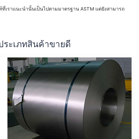
ฑ์ที่เราแนะนํานั้นเป็นไปตามมาตรฐาน ASTM แต่ยังสามารถ
ประเภทสินค้าขายดี