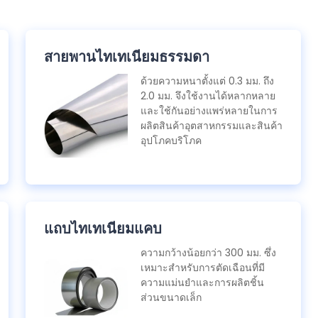
สายพานไทเทเนียมธรรมดา
ด้วยความหนาตั้งแต่ 0.3 มม. ถึง
2.0 มม. จึงใช้งานได้หลากหลาย
และใช้กันอย่างแพร่หลายในการ
ผลิตสินค้าอุตสาหกรรมและสินค้า
อุปโภคบริโภค
แถบไทเทเนียมแคบ
ความกว้างน้อยกว่า 300 มม. ซึ่ง
เหมาะสําหรับการตัดเฉือนที่มี
ความแม่นยําและการผลิตชิ้น
ส่วนขนาดเล็ก