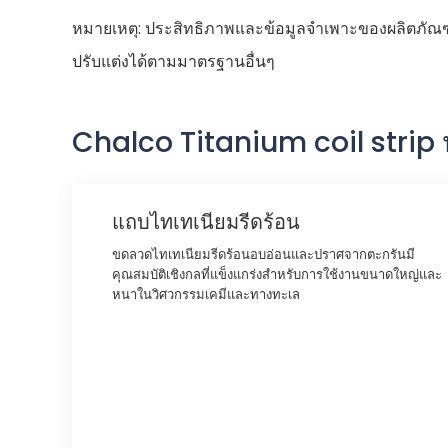
หมายเหตุ: ประสิทธิภาพและข้อมูลจําเพาะของผลิตภัณ
ปรับแต่งได้ตามมาตรฐานอื่นๆ
Chalco Titanium coil strip 
แถบไทเทเนียมรีดร้อน
ขดลวดไทเทเนียมรีดร้อนอบอ่อนและปราศจากตะกรันมี
คุณสมบัติเชิงกลที่แข็งแกร่งสําหรับการใช้งานขนาดใหญ่และ
หนาในวิศวกรรมเคมีและทางทะเล