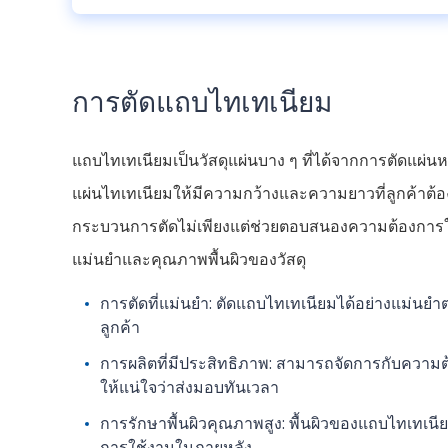
การตัดแถบไทเทเนียม
แถบไทเทเนียมเป็นวัสดุแผ่นบาง ๆ ที่ได้จากการตัดแผ
แผ่นไทเทเนียมให้มีความกว้างและความยาวที่ลูกค้าต้อ
กระบวนการตัดไม่เพียงแต่ช่วยตอบสนองความต้องการในข
แม่นยําและคุณภาพพื้นผิวของวัสดุ
การตัดที่แม่นยํา: ตัดแถบไทเทเนียมได้อย่างแม
ลูกค้า
การผลิตที่มีประสิทธิภาพ: สามารถจัดการกับความต
ให้แน่ใจว่าส่งมอบทันเวลา
การรักษาพื้นผิวคุณภาพสูง: พื้นผิวของแถบไทเทเ
การใช้งานในภายหลัง