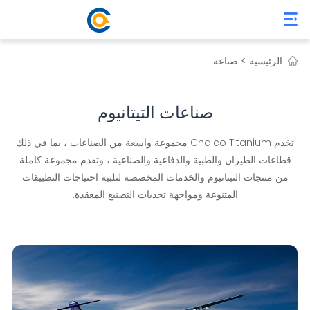
الرئيسية >
صناعة
صناعات التيتانيوم
تخدم Chalco Titanium مجموعة واسعة من الصناعات ، بما في ذلك
قطاعات الطيران والطبية والدفاعية والصناعية ، وتقدم مجموعة كاملة
من منتجات التيتانيوم والخدمات المخصصة لتلبية احتياجات التطبيقات
المتنوعة ومواجهة تحديات التصنيع المعقدة.