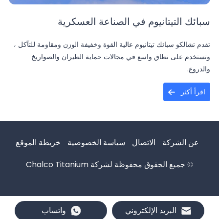
سبائك التيتانيوم في الصناعة العسكرية
تقدم تشالكو سبائك تيتانيوم عالية القوة وخفيفة الوزن ومقاومة للتآكل ،
وتستخدم على نطاق واسع في مجالات حماية الطيران والصواريخ
والدروع.
اقرأ أكثر
عن الشركة
الاتصال
سياسة الخصوصية
خريطة الموقع
© جميع الحقوق محفوظة لشركة Chalco Titanium
البريد الإلكتروني
واتساب