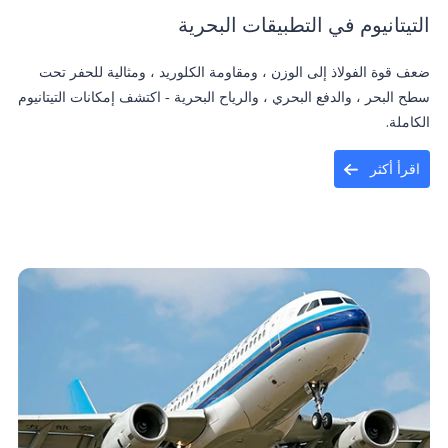
التيتانيوم في التطبيقات البحرية
ضعف قوة الفولاذ إلى الوزن ، ومقاومة الكلوريد ، ومثالية للحفر تحت
سطح البحر ، والدفع البحري ، والرياح البحرية - اكتشف إمكانات التيتانيوم
الكاملة.
اقرأ أكثر