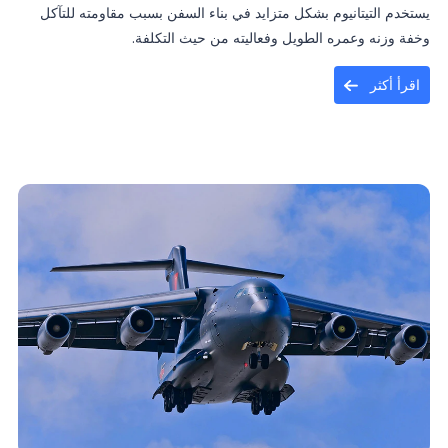
يستخدم التيتانيوم بشكل متزايد في بناء السفن بسبب مقاومته للتآكل
وخفة وزنه وعمره الطويل وفعاليته من حيث التكلفة.
اقرأ أكثر