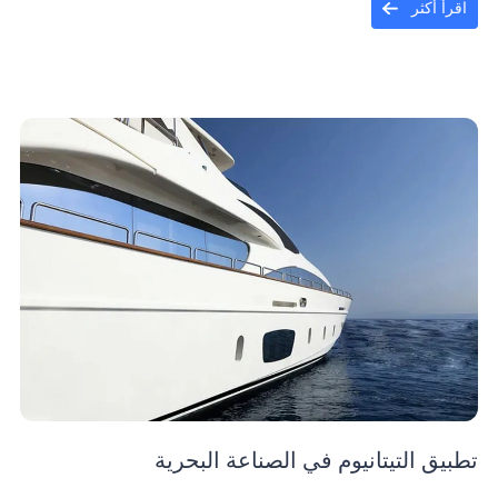
اقرأ أكثر
تطبيق التيتانيوم في الصناعة البحرية