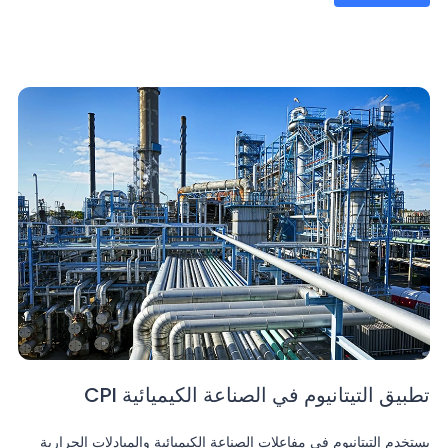
تطبيق التيتانيوم في الصناعة الكيميائية CPI
يستخدم التيتانيوم في مفاعلات الصناعة الكيميائية والمبادلات الحرارية