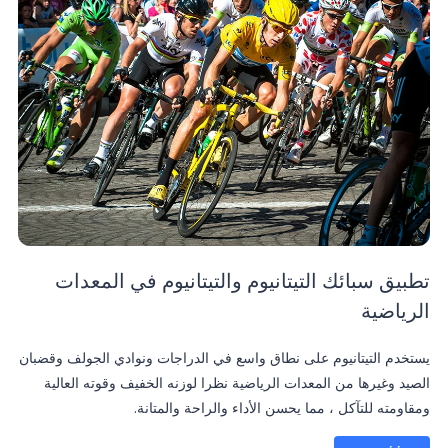
تطبيق سبائك التيتانيوم والتيتانيوم في المعدات
الرياضية
يستخدم التيتانيوم على نطاق واسع في الدراجات ونوادي الجولف وقضبان
الصيد وغيرها من المعدات الرياضية نظرا لوزنه الخفيف وقوته العالية
ومقاومته للتآكل ، مما يحسن الأداء والراحة والمتانة.