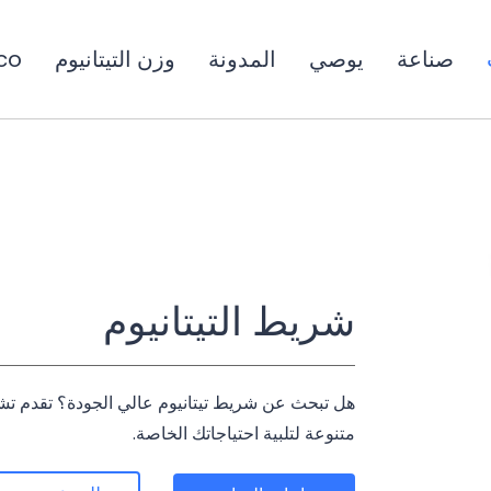
صناعة
يوصي
المدونة
وزن التيتانيوم
co
شريط التيتانيوم
هل تبحث عن شريط تيتانيوم عالي الجودة؟ تقدم تشا
متنوعة لتلبية احتياجاتك الخاصة.