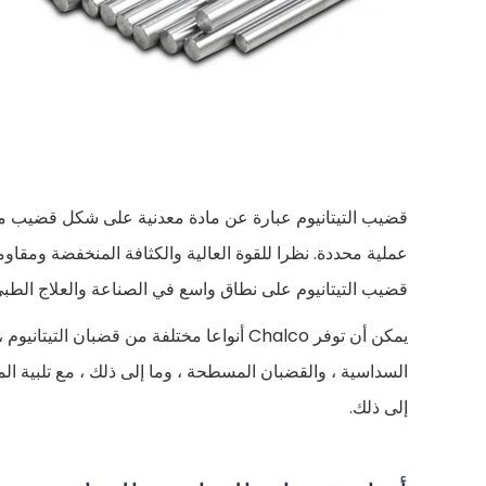
قضيب التيتانيوم عبارة عن مادة معدنية على شكل قضيب مصن
عملية محددة. نظرا للقوة العالية والكثافة المنخفضة ومقاومة 
قضيب التيتانيوم على نطاق واسع في الصناعة والعلاج الطبي
يمكن أن توفر Chalco أنواعا مختلفة من قضبان
إلى ذلك.