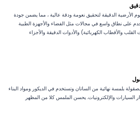
دقيق
يوم الأرضية الدقيقة لتحقيق نعومة ودقة عالية ، مما يضمن جودة
دم على نطاق واسع في مجالات مثل الفضاء والأجهزة الطبية
لقلب والأقطاب الكهربائية) والأدوات الدقيقة والأجزاء
قول
لمصقولة بلمسة نهائية من الساتان وتستخدم في الديكور ومواد البناء
ار السيارات والإلكترونيات. يحسن الملمس كلا من المظهر