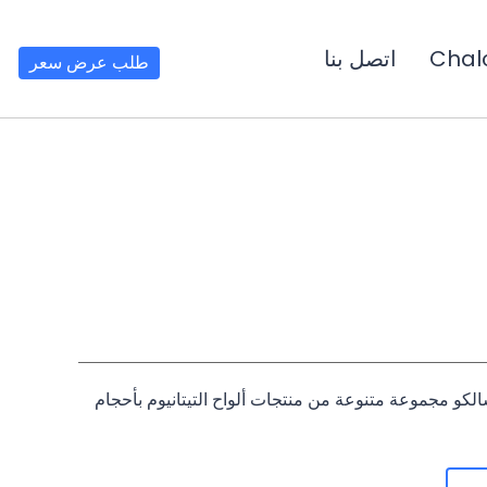
Chal
اتصل بنا
طلب عرض سعر
لكو مجموعة متنوعة من منتجات ألواح التيتانيوم بأحجام