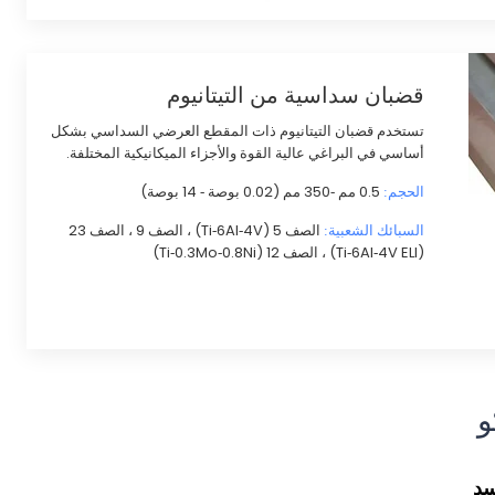
قضبان سداسية من التيتانيوم
تستخدم قضبان التيتانيوم ذات المقطع العرضي السداسي بشكل
أساسي في البراغي عالية القوة والأجزاء الميكانيكية المختلفة.
0.5 مم -350 مم (0.02 بوصة - 14 بوصة)
الحجم:
الصف 5 (Ti-6Al-4V) ، الصف 9 ، الصف 23
السبائك الشعبية:
(Ti-6Al-4V ELI) ، الصف 12 (Ti-0.3Mo-0.8Ni)
و
سد