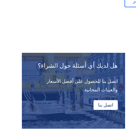
ر
هل لديك أي أسئلة حول الشراء؟
اتصل بنا للحصول على أفضل الأسعار
والعينات المجانية.
اتصل بنا