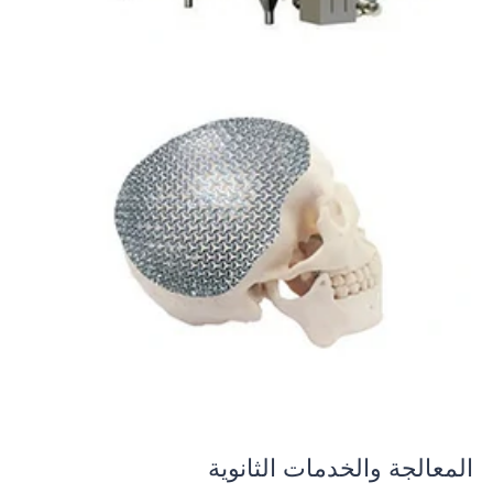
المعالجة والخدمات الثانوية