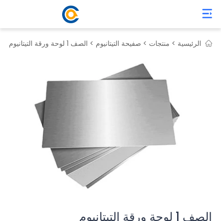
الرئيسية >
منتجات >
صفيحة التيتانيوم >
الصف 1 لوحة ورقة التيتانيوم
الصف 1 لوحة ورقة التيتانيوم