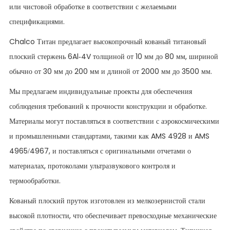
или чистовой обработке в соответствии с желаемыми
спецификациями.
Chalco Титан предлагает высокопрочный кованый титановый
плоский стержень 6Al-4V толщиной от 10 мм до 80 мм, шириной
обычно от 30 мм до 200 мм и длиной от 2000 мм до 3500 мм.
Мы предлагаем индивидуальные проекты для обеспечения
соблюдения требований к прочности конструкции и обработке.
Материалы могут поставляться в соответствии с аэрокосмическими
и промышленными стандартами, такими как AMS 4928 и AMS
4965/4967, и поставляться с оригинальными отчетами о
материалах, протоколами ультразвукового контроля и
термообработки.
Кованый плоский пруток изготовлен из мелкозернистой стали
высокой плотности, что обеспечивает превосходные механические