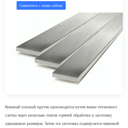
Свяжитесь с нами сейчас
Кованый плоский пруток производится путем ковки титанового
слитка через несколько этапов горячей обработки в заготовку
одинаковых размеров. Затем эта заготовка подвергается черновой