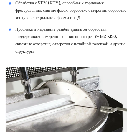
Обработка с ЧПУ (ЧПУ), способная к торцевому
фрезерованию, снятию фасок, обработке отверстий, обработке
контуров специальной формы и т. Д.
Пробивка и нарезание резьбы, диапазон обработки
поддерживает внутреннюю и внешнюю резьбу M3-M20,
сквозные отверстия, отверстия с потайной головкой и другие
структуры