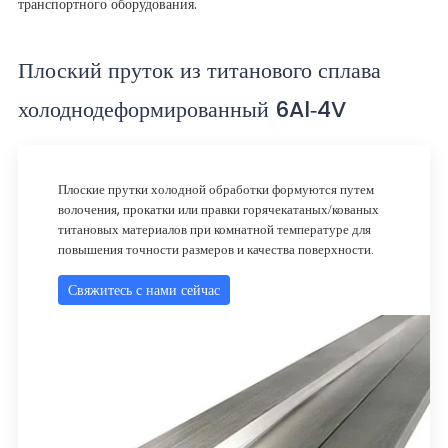
транспортного оборудования.
Плоский пруток из титанового сплава
холоднодеформированный 6Al-4V
Плоские прутки холодной обработки формуются путем
волочения, прокатки или правки горячекатаных/кованых
титановых материалов при комнатной температуре для
повышения точности размеров и качества поверхности.
Свяжитесь с нами сейчас