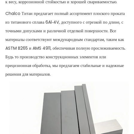
к весу, коррозионной стойкостью и хорошей свариваемостью.
Chalco Титан предлагает полный ассортимент плоского проката
из титанового сплава 6Al-4V, доступного с отрезкой по длине, с
точными допусками и различной отделкой поверхности. Все
материалы соответствуют международным стандартам, таким как
ASTM B265 и AMS 4911, обеспечивая полную прослеживаемость.
Будь то производство конструкционных элементов или
прецизионная обработка, мы предлагаем стабильные и надежные
решения для материалов.