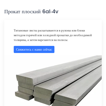
Прокат плоский 6al-4v
Титановые листы раскатываются в рулоны или блоки
методом горячей или холодной прокатки до необходимой
толщины, а затем нарезаются на полосы.
Свяжитесь с нами сейчас