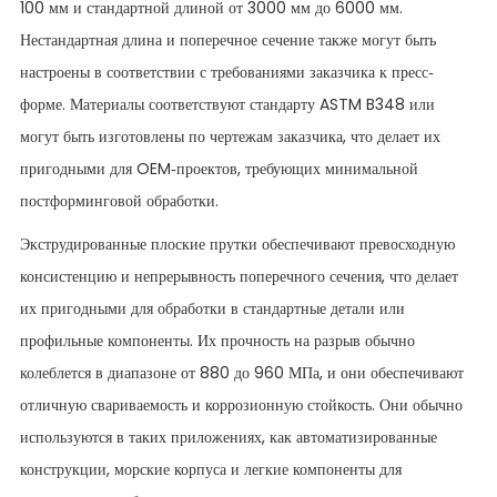
100 мм и стандартной длиной от 3000 мм до 6000 мм.
Нестандартная длина и поперечное сечение также могут быть
настроены в соответствии с требованиями заказчика к пресс-
форме. Материалы соответствуют стандарту ASTM B348 или
могут быть изготовлены по чертежам заказчика, что делает их
пригодными для OEM-проектов, требующих минимальной
постформинговой обработки.
Экструдированные плоские прутки обеспечивают превосходную
консистенцию и непрерывность поперечного сечения, что делает
их пригодными для обработки в стандартные детали или
профильные компоненты. Их прочность на разрыв обычно
колеблется в диапазоне от 880 до 960 МПа, и они обеспечивают
отличную свариваемость и коррозионную стойкость. Они обычно
используются в таких приложениях, как автоматизированные
конструкции, морские корпуса и легкие компоненты для