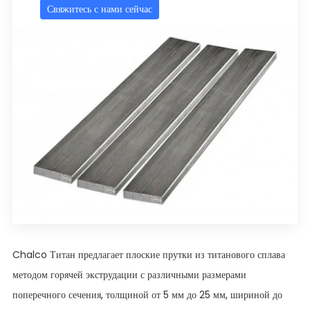
Свяжитесь с нами сейчас
Chalco Титан предлагает плоские прутки из титанового сплава
методом горячей экструдации с различными размерами
поперечного сечения, толщиной от 5 мм до 25 мм, шириной до