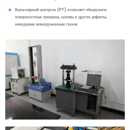
Капиллярный контроль (PT) позволяет обнаружить
поверхностные трещины, заломы и другие дефекты,
невидимые невооруженным глазом