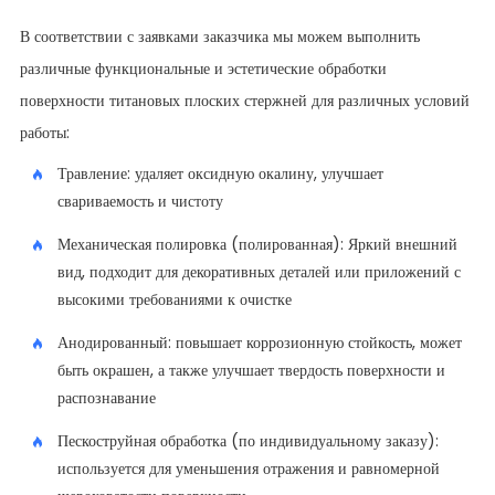
В соответствии с заявками заказчика мы можем выполнить
различные функциональные и эстетические обработки
поверхности титановых плоских стержней для различных условий
работы:
Травление: удаляет оксидную окалину, улучшает
свариваемость и чистоту
Механическая полировка (полированная): Яркий внешний
вид, подходит для декоративных деталей или приложений с
высокими требованиями к очистке
Анодированный: повышает коррозионную стойкость, может
быть окрашен, а также улучшает твердость поверхности и
распознавание
Пескоструйная обработка (по индивидуальному заказу):
используется для уменьшения отражения и равномерной