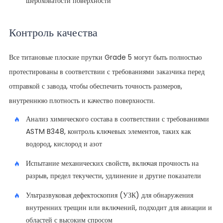
шероховатости поверхности
Контроль качества
Все титановые плоские прутки Grade 5 могут быть полностью
протестированы в соответствии с требованиями заказчика перед
отправкой с завода, чтобы обеспечить точность размеров,
внутреннюю плотность и качество поверхности.
Анализ химического состава в соответствии с требованиями
ASTM B348, контроль ключевых элементов, таких как
водород, кислород и азот
Испытание механических свойств, включая прочность на
разрыв, предел текучести, удлинение и другие показатели
Ультразвуковая дефектоскопия (УЗК) для обнаружения
внутренних трещин или включений, подходит для авиации и
областей с высоким спросом