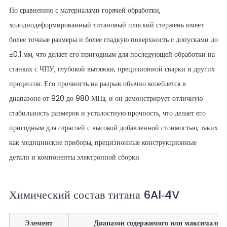
По сравнению с материалами горячей обработки,
холоднодеформированный титановый плоский стержень имеет
более точные размеры и более гладкую поверхность с допусками до
±0,1 мм, что делает его пригодным для последующей обработки на
станках с ЧПУ, глубокой вытяжки, прецизионной сварки и других
процессов. Его прочность на разрыв обычно колеблется в
диапазоне от 920 до 980 МПа, и он демонстрирует отличную
стабильность размеров и усталостную прочность, что делает его
пригодным для отраслей с высокой добавленной стоимостью, таких
как медицинские приборы, прецизионные конструкционные
детали и компоненты электронной сборки.
Химический состав титана 6Al-4V
Элемент
Диапазон содержимого или максимально