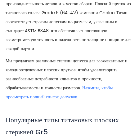
производительность детали и качество сборки. Плоский пруток из
титанового сплава Grade 5 (6Al-4V) компании Chalco Титан
соответствует строгим допускам по размерам, указанным в
стандарте ASTM B348, что обеспечивает постоянную
геометрическую точность и надежность по толщине и ширине для
каждой партии.
Мы предлагаем различные степени допуска для горячекатаных и
холодноотделочных плоских прутков, чтобы удовлетворить
разнообразные потребности клиентов в прочности,
обрабатываемости и точности размеров.
Нажмите, чтобы
просмотреть полный список допусков
.
Популярные типы титановых плоских
стержней Gr5