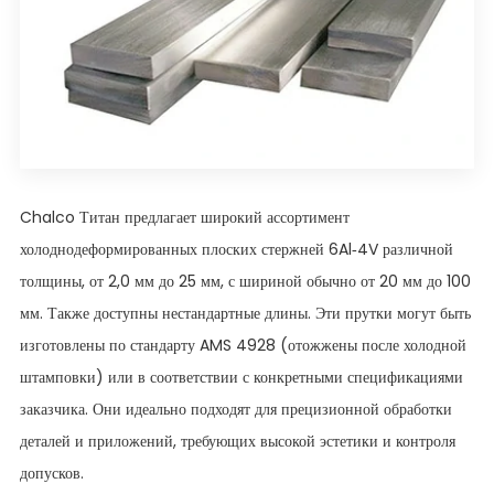
Chalco Титан предлагает широкий ассортимент
холоднодеформированных плоских стержней 6Al-4V различной
толщины, от 2,0 мм до 25 мм, с шириной обычно от 20 мм до 100
мм. Также доступны нестандартные длины. Эти прутки могут быть
изготовлены по стандарту AMS 4928 (отожжены после холодной
штамповки) или в соответствии с конкретными спецификациями
заказчика. Они идеально подходят для прецизионной обработки
деталей и приложений, требующих высокой эстетики и контроля
допусков.