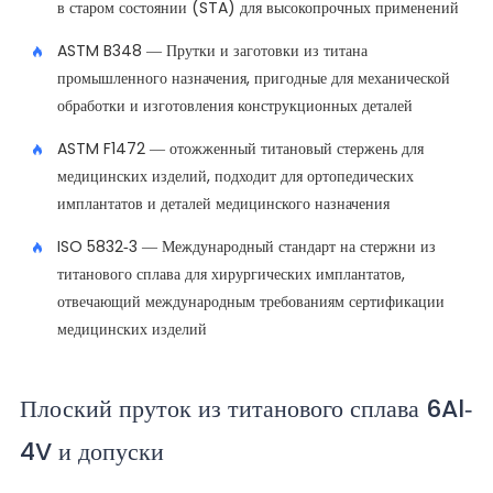
в старом состоянии (STA) для высокопрочных применений
ASTM B348 — Прутки и заготовки из титана
промышленного назначения, пригодные для механической
обработки и изготовления конструкционных деталей
ASTM F1472 — отожженный титановый стержень для
медицинских изделий, подходит для ортопедических
имплантатов и деталей медицинского назначения
ISO 5832-3 — Международный стандарт на стержни из
титанового сплава для хирургических имплантатов,
отвечающий международным требованиям сертификации
медицинских изделий
Плоский пруток из титанового сплава 6Al-
4V и допуски