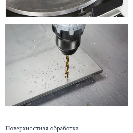
Поверхностная обработка