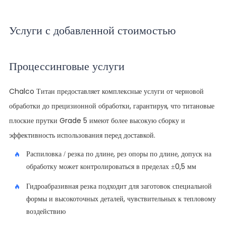
Услуги с добавленной стоимостью
Процессинговые услуги
Chalco Титан предоставляет комплексные услуги от черновой
обработки до прецизионной обработки, гарантируя, что титановые
плоские прутки Grade 5 имеют более высокую сборку и
эффективность использования перед доставкой.
Распиловка / резка по длине, рез опоры по длине, допуск на
обработку может контролироваться в пределах ±0,5 мм
Гидроабразивная резка подходит для заготовок специальной
формы и высокоточных деталей, чувствительных к тепловому
воздействию