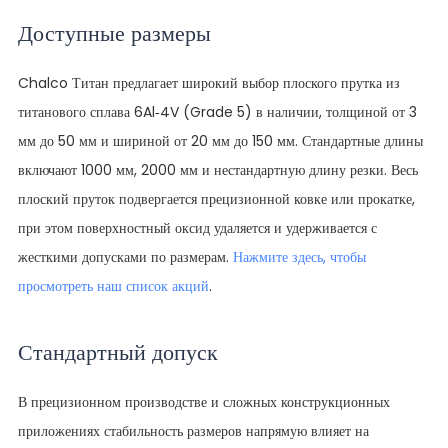
Доступные размеры
Chalco Титан предлагает широкий выбор плоского прутка из
титанового сплава 6Al-4V (Grade 5) в наличии, толщиной от 3
мм до 50 мм и шириной от 20 мм до 150 мм. Стандартные длины
включают 1000 мм, 2000 мм и нестандартную длину резки. Весь
плоский пруток подвергается прецизионной ковке или прокатке,
при этом поверхностный оксид удаляется и удерживается с
жесткими допусками по размерам.
Нажмите здесь, чтобы
просмотреть наш список акций
.
Стандартный допуск
В прецизионном производстве и сложных конструкционных
приложениях стабильность размеров напрямую влияет на