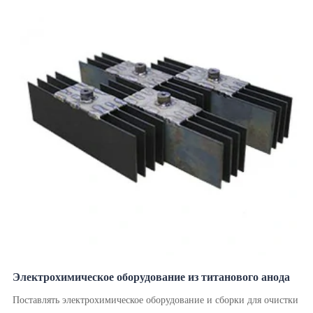
Электрохимическое оборудование из титанового анода
Поставлять электрохимическое оборудование и сборки для очистки