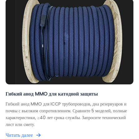
Гибкий анод MMO для катодной защиты
Гибкий анод MMO для ICCP трубопроводов, дна резервуаров и
почвы с высоким сопротивлением. Сравните 5 моделей, полные
характеристики, ≥40 лет срока службы. Запросите технический
лист или смету.
Читать далее