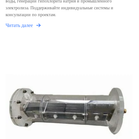
воды, генерации гипохлорита натрия и промышленного
электролиза. Поддерживайте индивидуальные системы и
консультации по проектам.
Читать далее