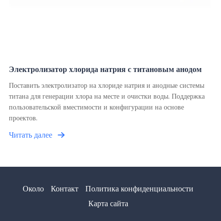
Электролизатор хлорида натрия с титановым анодом
Поставить электролизатор на хлориде натрия и анодные системы
титана для генерации хлора на месте и очистки воды. Поддержка
пользовательской вместимости и конфигурации на основе
проектов.
Читать далее
Около
Контакт
Политика конфиденциальности
Карта сайта