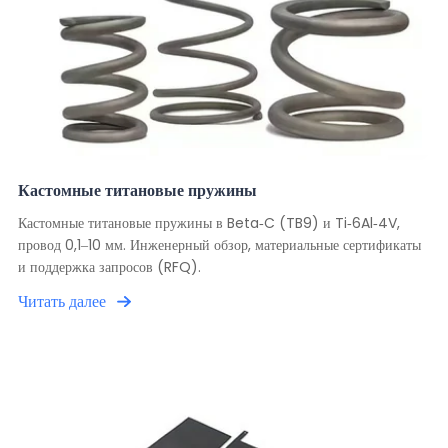
Кастомные титановые пружины
Кастомные титановые пружины в Beta-C (TB9) и Ti-6Al-4V,
провод 0,1–10 мм. Инженерный обзор, материальные сертификаты
и поддержка запросов (RFQ).
Читать далее