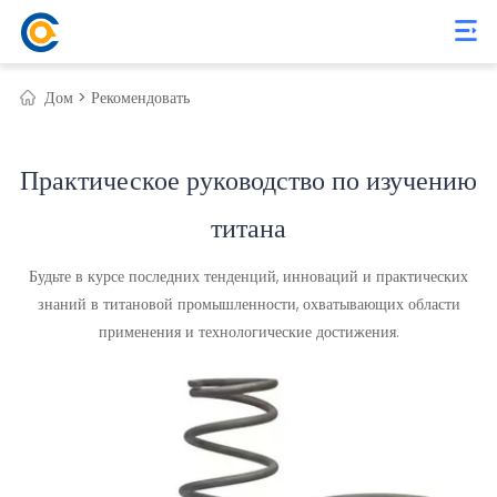
Дом >
Рекомендовать
Практическое руководство по изучению
титана
Будьте в курсе последних тенденций, инноваций и практических
знаний в титановой промышленности, охватывающих области
применения и технологические достижения.