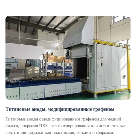
Титановые аноды, модифицированные графеном
Титановые аноды с модифицированным графеном для медной
фальги, покрытия ПХБ, электрохлорирования и очистки сточных
вод, с индивидуальными пластинами, сетками и сборками.