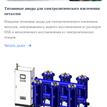
Титановые аноды для электролитического извлечения
металлов
Покрытые титановые аноды для электролитического извлечения
металлов, электровывоинга, медного восстановления из растворов
ПХБ и металлического восстановления из электролитических
отходов.
Читать далее