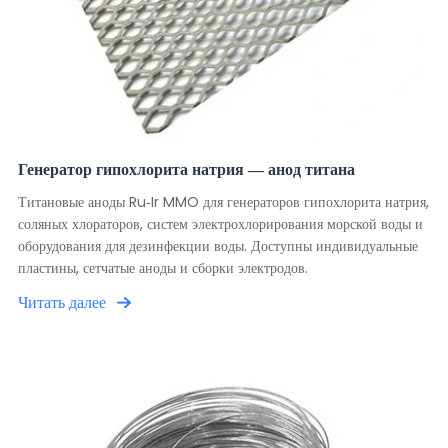
Генератор гипохлорита натрия — анод титана
Титановые аноды Ru-Ir MMO для генераторов гипохлорита натрия,
соляных хлораторов, систем электрохлорирования морской воды и
оборудования для дезинфекции воды. Доступны индивидуальные
пластины, сетчатые аноды и сборки электродов.
Читать далее