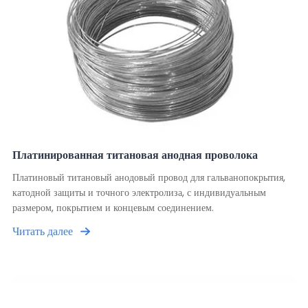
Платинированная титановая анодная проволока
Платиновый титановый анодовый провод для гальванопокрытия,
катодной защиты и точного электролиза, с индивидуальным
размером, покрытием и концевым соединением.
Читать далее