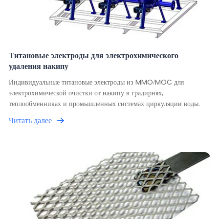
Титановые электроды для электрохимического
удаления накипу
Индивидуальные титановые электроды из MMO/MOC для
электрохимической очистки от накипу в градирнях,
теплообменниках и промышленных системах циркуляции воды.
Читать далее