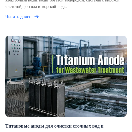
чистотой, рассола и морской воды.
Читать далее
Титановые аноды для очистки сточных вод и