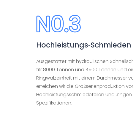
Hochleistungs-Schmieden
Ausgestattet mit hydraulischen Schnells
für 8000 Tonnen und 4500 Tonnen und ei
Ringwalzeinheit mit einem Durchmesser v
erreichen wir die Großserienproduktion vo
Hochleistungsschmiedeteilen und -ringen
Spezifikationen.