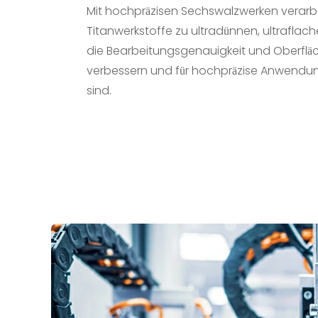
Mit hochpräzisen Sechswalzwerken verarbe
Titanwerkstoffe zu ultradünnen, ultraflach
die Bearbeitungsgenauigkeit und Oberfläc
verbessern und für hochpräzise Anwendu
sind.