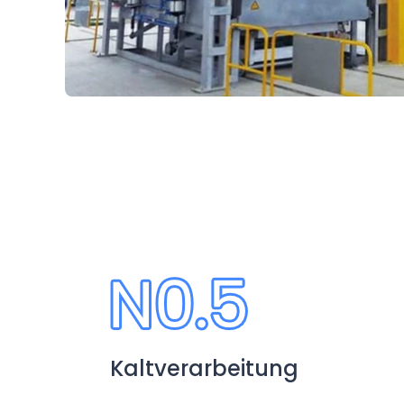
Kaltverarbeitung