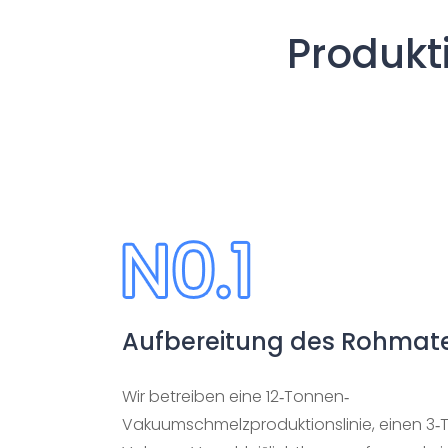
Produkt
Aufbereitung des Rohmate
Wir betreiben eine 12-Tonnen-
Vakuumschmelzproduktionslinie, einen 3-