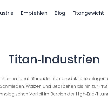
ustrie
Empfehlen
Blog
Titangewicht
Titan-Industrien
 international führende Titanproduktionsanlagen 
Schmieden, Walzen und Bearbeiten bis hin zur Pr
ologischen Vorteil im Bereich der High-End-Titanm