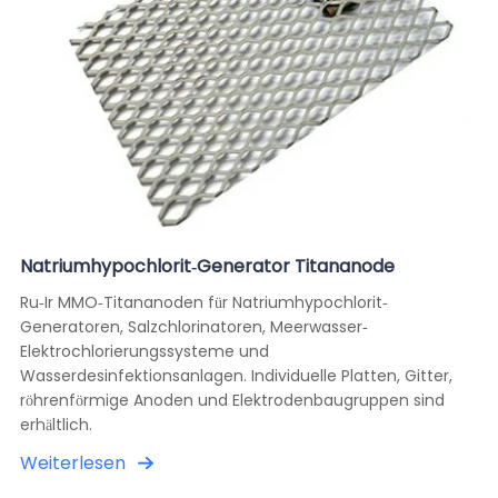
Natriumhypochlorit-Generator Titananode
Ru-Ir MMO-Titananoden für Natriumhypochlorit-
Generatoren, Salzchlorinatoren, Meerwasser-
Elektrochlorierungssysteme und
Wasserdesinfektionsanlagen. Individuelle Platten, Gitter,
röhrenförmige Anoden und Elektrodenbaugruppen sind
erhältlich.
Weiterlesen