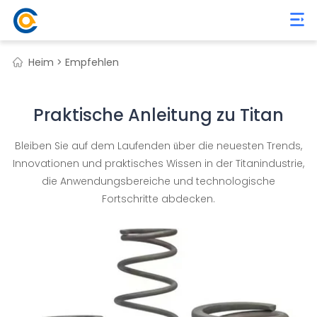
Heim >
Empfehlen
Praktische Anleitung zu Titan
Bleiben Sie auf dem Laufenden über die neuesten Trends,
Innovationen und praktisches Wissen in der Titanindustrie,
die Anwendungsbereiche und technologische
Fortschritte abdecken.