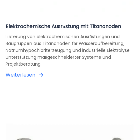
Elektrochemische Ausrüstung mit Titananoden
Lieferung von elektrochemischen Ausrüstungen und
Baugruppen aus Titananoden für Wasseraufbereitung,
Natriumhypochloriterzeugung und industrielle Elektrolyse.
Unterstützung maßgeschneiderter Systeme und
Projektberatung.
Weiterlesen