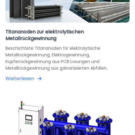
Titananoden zur elektrolytischen
Metallrückgewinnung
Beschichtete Titananoden für elektrolytische
Metallrückgewinnung, Elektrogewinnung,
Kupferrückgewinnung aus PCB-Lösungen und
Metallrückgewinnung aus galvanisierten Abfällen.
Weiterlesen