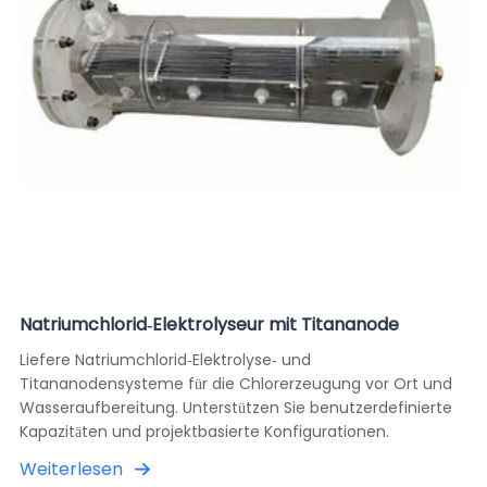
Natriumchlorid-Elektrolyseur mit Titananode
Liefere Natriumchlorid-Elektrolyse- und
Titananodensysteme für die Chlorerzeugung vor Ort und
Wasseraufbereitung. Unterstützen Sie benutzerdefinierte
Kapazitäten und projektbasierte Konfigurationen.
Weiterlesen