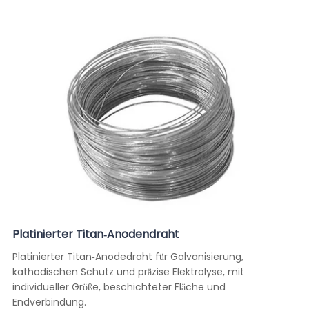
Platinierter Titan-Anodendraht
Platinierter Titan-Anodedraht für Galvanisierung,
kathodischen Schutz und präzise Elektrolyse, mit
individueller Größe, beschichteter Fläche und
Endverbindung.