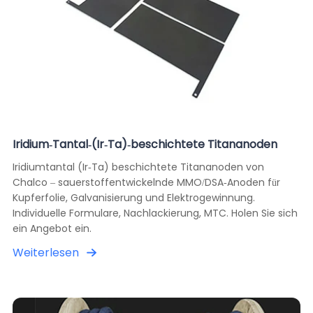
Iridium-Tantal-(Ir-Ta)-beschichtete Titananoden
Iridiumtantal (Ir-Ta) beschichtete Titananoden von
Chalco – sauerstoffentwickelnde MMO/DSA-Anoden für
Kupferfolie, Galvanisierung und Elektrogewinnung.
Individuelle Formulare, Nachlackierung, MTC. Holen Sie sich
ein Angebot ein.
Weiterlesen