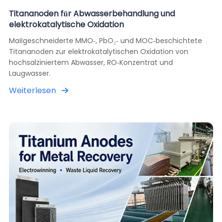
Titananoden für Abwasserbehandlung und
elektrokatalytische Oxidation
Maßgeschneiderte MMO-, PbO₂- und MOC-beschichtete
Titananoden zur elektrokatalytischen Oxidation von
hochsalziniertem Abwasser, RO-Konzentrat und
Laugwasser.
Weiterlesen