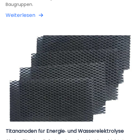
Baugruppen.
Weiterlesen
Titananoden für Energie- und Wasserelektrolyse