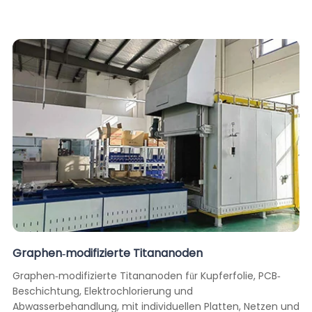
Graphen-modifizierte Titananoden
Graphen-modifizierte Titananoden für Kupferfolie, PCB-
Beschichtung, Elektrochlorierung und
Abwasserbehandlung, mit individuellen Platten, Netzen und