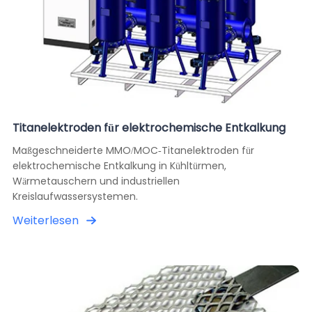
Titanelektroden für elektrochemische Entkalkung
Maßgeschneiderte MMO/MOC-Titanelektroden für
elektrochemische Entkalkung in Kühltürmen,
Wärmetauschern und industriellen
Kreislaufwassersystemen.
Weiterlesen