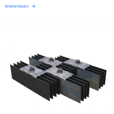
Weiterlesen