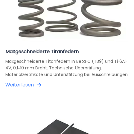
Maßgeschneiderte Titanfedern
Maßgeschneiderte Titanfedern in Beta-C (TB9) und Ti-6Al-
4V, 0,1–10 mm Draht. Technische Überprüfung,
Materialzertifikate und Unterstützung bei Ausschreibungen.
Weiterlesen