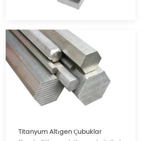
Titanyum Altıgen Çubuklar