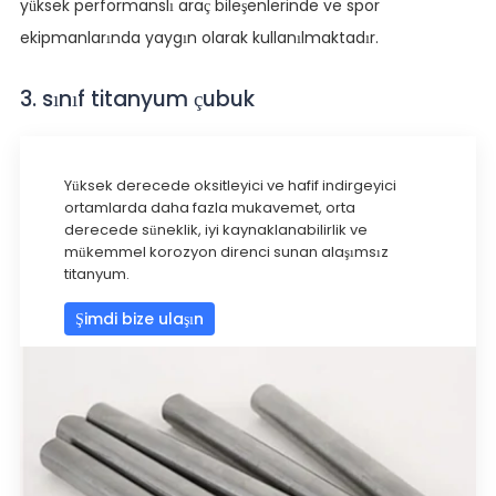
yüksek performanslı araç bileşenlerinde ve spor
ekipmanlarında yaygın olarak kullanılmaktadır.
3. sınıf titanyum çubuk
Yüksek derecede oksitleyici ve hafif indirgeyici
ortamlarda daha fazla mukavemet, orta
derecede süneklik, iyi kaynaklanabilirlik ve
mükemmel korozyon direnci sunan alaşımsız
titanyum.
Şimdi bize ulaşın