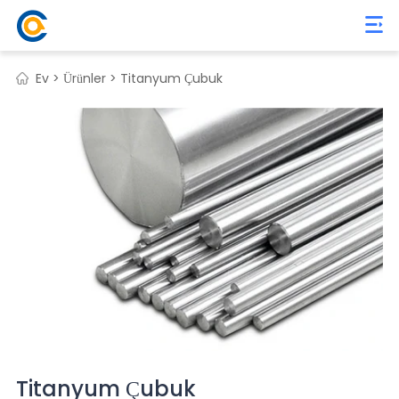
Ev >
Ürünler >
Titanyum Çubuk
Titanyum Çubuk