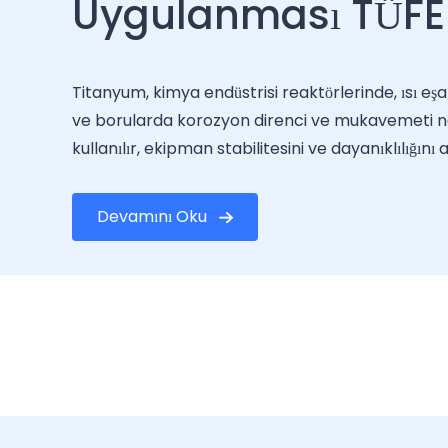
Uygulanması TÜFE
Titanyum, kimya endüstrisi reaktörlerinde, ısı eşa
ve borularda korozyon direnci ve mukavemeti n
kullanılır, ekipman stabilitesini ve dayanıklılığını ar
Devamını Oku