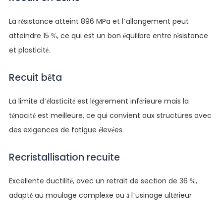
La résistance atteint 896 MPa et l’allongement peut
atteindre 15 %, ce qui est un bon équilibre entre résistance
et plasticité.
Recuit bêta
La limite d’élasticité est légèrement inférieure mais la
ténacité est meilleure, ce qui convient aux structures avec
des exigences de fatigue élevées.
Recristallisation recuite
Excellente ductilité, avec un retrait de section de 36 %,
adapté au moulage complexe ou à l’usinage ultérieur