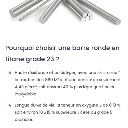
Pourquoi choisir une barre ronde en
titane grade 23 ?
Haute résistance et poids léger, avec une résistance à
la traction de ≥860 MPa et une densité de seulement
4,43 g/cm³, soit environ 40 % plus léger que l’acier
inoxydable.
Longue durée de vie, la teneur en oxygène ≤ de 0,13 %,
soit environ 10 à 15 % supérieure à celle du grade 5
ordinaire.