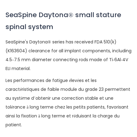
SeaSpine Daytona® small stature
spinal system
SeaSpine's Daytona® series has received FDA 510(k)
(K163604) clearance for all implant components, including
4.5–7.5 mm diameter connecting rods made of Ti-6Al-4V
ELI material.
Les performances de fatigue élevées et les
caractéristiques de faible module du grade 23 permettent
au système d’obtenir une correction stable et une
tolérance à long terme chez les petits patients, favorisant
ainsi la fixation à long terme et réduisant la charge du
patient.