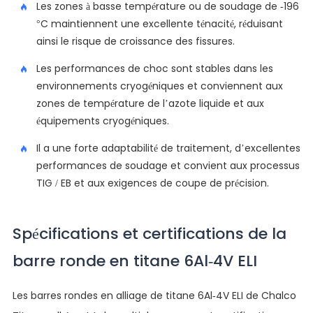
Les zones à basse température ou de soudage de -196
°C maintiennent une excellente ténacité, réduisant
ainsi le risque de croissance des fissures.
Les performances de choc sont stables dans les
environnements cryogéniques et conviennent aux
zones de température de l’azote liquide et aux
équipements cryogéniques.
Il a une forte adaptabilité de traitement, d’excellentes
performances de soudage et convient aux processus
TIG / EB et aux exigences de coupe de précision.
Spécifications et certifications de la
barre ronde en titane 6Al-4V ELI
Les barres rondes en alliage de titane 6Al-4V ELI de Chalco