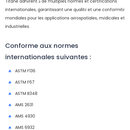
Titane adhèrent à de multiples normes et certifications
internationales, garantissant une qualité et une conformité
mondiales pour les applications aérospatiales, médicales et
industrielles.
Conforme aux normes
internationales suivantes :
ASTM F136
ASTM F67
ASTM B348
AMS 2631
AMS 4930
AMS 6932