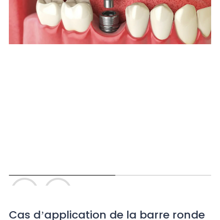
Cas d’application de la barre ronde