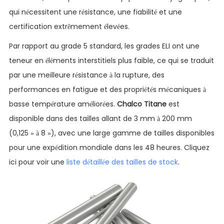
qui nécessitent une résistance, une fiabilité et une
certification extrêmement élevées.
Par rapport au grade 5 standard, les grades ELI ont une
teneur en éléments interstitiels plus faible, ce qui se traduit
par une meilleure résistance à la rupture, des
performances en fatigue et des propriétés mécaniques à
basse température améliorées.
Chalco Titane
est
disponible dans des tailles allant de 3 mm à 200 mm
(0,125 » à 8 »), avec une large gamme de tailles disponibles
pour une expédition mondiale dans les 48 heures. Cliquez
ici pour voir une
liste détaillée des tailles de stock
.