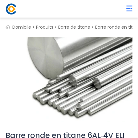
Domicile >
Produits >
Barre de titane >
Barre ronde en tita
Barre ronde en titane 6AL-4V ELI