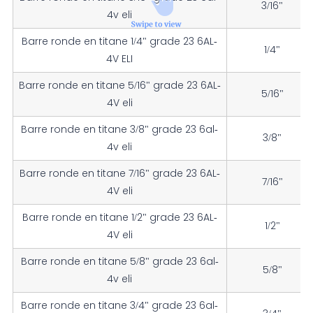
3/16"
4v eli
Barre ronde en titane 1/4" grade 23 6AL-
1/4"
4V ELI
Barre ronde en titane 5/16" grade 23 6AL-
5/16"
4V eli
Barre ronde en titane 3/8" grade 23 6al-
3/8"
4v eli
Barre ronde en titane 7/16" grade 23 6AL-
7/16"
4V eli
Barre ronde en titane 1/2" grade 23 6AL-
1/2"
4V eli
Barre ronde en titane 5/8" grade 23 6al-
5/8"
4v eli
Barre ronde en titane 3/4" grade 23 6al-