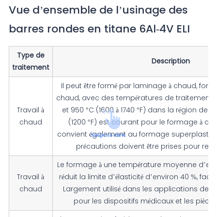
Vue d’ensemble de l’usinage des
barres rondes en titane 6Al-4V ELI
Type de
Description
traitement
Il peut être formé par laminage à chaud, for
chaud, avec des températures de traitement 
Travail à
et 950 °C (1600 à 1740 °F) dans la région de l
chaud
(1200 °F) est courant pour le formage à chau
convient également au formage superplastiq
précautions doivent être prises pour retire
Le formage à une température moyenne d’envi
Travail à
réduit la limite d’élasticité d’environ 40 %, faci
chaud
Largement utilisé dans les applications de
pour les dispositifs médicaux et les pièce