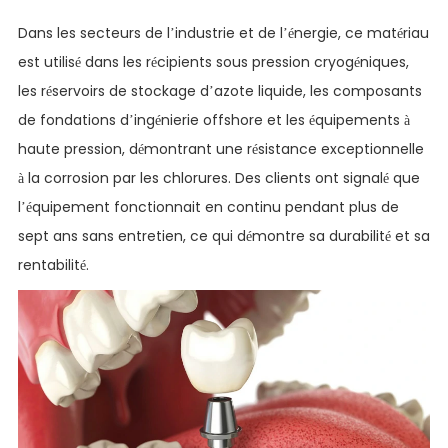
Dans les secteurs de l’industrie et de l’énergie, ce matériau
est utilisé dans les récipients sous pression cryogéniques,
les réservoirs de stockage d’azote liquide, les composants
de fondations d’ingénierie offshore et les équipements à
haute pression, démontrant une résistance exceptionnelle
à la corrosion par les chlorures. Des clients ont signalé que
l’équipement fonctionnait en continu pendant plus de
sept ans sans entretien, ce qui démontre sa durabilité et sa
rentabilité.