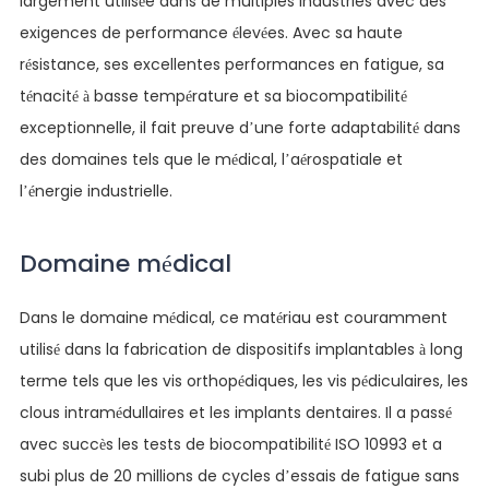
largement utilisée dans de multiples industries avec des
exigences de performance élevées. Avec sa haute
résistance, ses excellentes performances en fatigue, sa
ténacité à basse température et sa biocompatibilité
exceptionnelle, il fait preuve d’une forte adaptabilité dans
des domaines tels que le médical, l’aérospatiale et
l’énergie industrielle.
Domaine médical
Dans le domaine médical, ce matériau est couramment
utilisé dans la fabrication de dispositifs implantables à long
terme tels que les vis orthopédiques, les vis pédiculaires, les
clous intramédullaires et les implants dentaires. Il a passé
avec succès les tests de biocompatibilité ISO 10993 et a
subi plus de 20 millions de cycles d’essais de fatigue sans