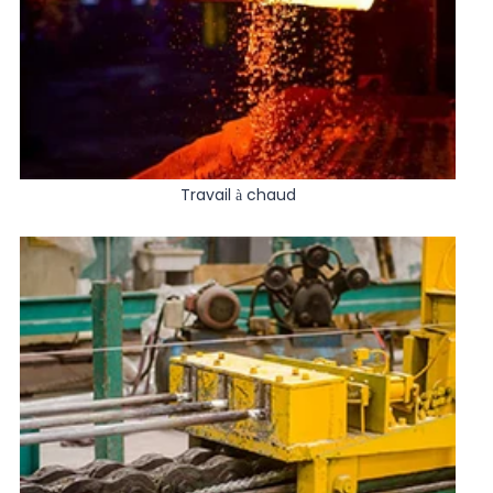
Travail à chaud