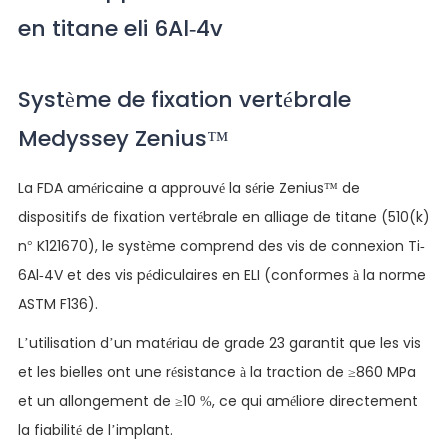
en titane eli 6Al-4v
Système de fixation vertébrale
Medyssey Zenius™
La FDA américaine a approuvé la série Zenius™ de
dispositifs de fixation vertébrale en alliage de titane (510(k)
n° K121670), le système comprend des vis de connexion Ti-
6Al-4V et des vis pédiculaires en ELI (conformes à la norme
ASTM F136).
L’utilisation d’un matériau de grade 23 garantit que les vis
et les bielles ont une résistance à la traction de ≥860 MPa
et un allongement de ≥10 %, ce qui améliore directement
la fiabilité de l’implant.