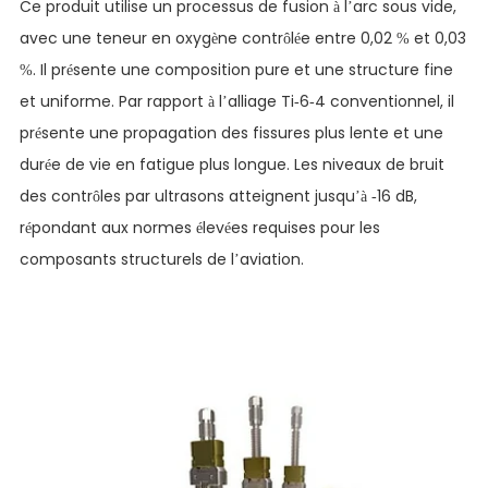
Ce produit utilise un processus de fusion à l’arc sous vide,
avec une teneur en oxygène contrôlée entre 0,02 % et 0,03
%. Il présente une composition pure et une structure fine
et uniforme. Par rapport à l’alliage Ti-6-4 conventionnel, il
présente une propagation des fissures plus lente et une
durée de vie en fatigue plus longue. Les niveaux de bruit
des contrôles par ultrasons atteignent jusqu’à -16 dB,
répondant aux normes élevées requises pour les
composants structurels de l’aviation.