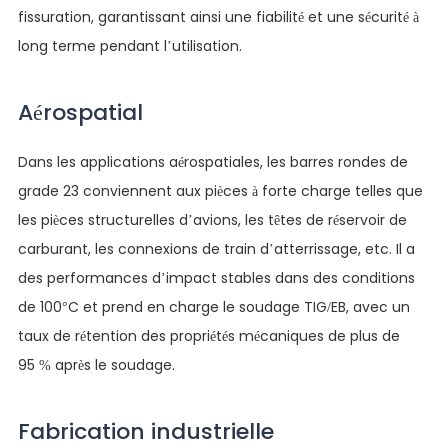
fissuration, garantissant ainsi une fiabilité et une sécurité à
long terme pendant l’utilisation.
Aérospatial
Dans les applications aérospatiales, les barres rondes de
grade 23 conviennent aux pièces à forte charge telles que
les pièces structurelles d’avions, les têtes de réservoir de
carburant, les connexions de train d’atterrissage, etc. Il a
des performances d’impact stables dans des conditions
de 100°C et prend en charge le soudage TIG/EB, avec un
taux de rétention des propriétés mécaniques de plus de
95 % après le soudage.
Fabrication industrielle