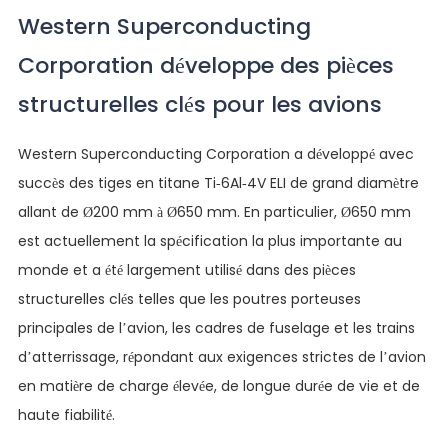
Western Superconducting
Corporation développe des pièces
structurelles clés pour les avions
Western Superconducting Corporation a développé avec
succès des tiges en titane Ti-6Al-4V ELI de grand diamètre
allant de Ø200 mm à Ø650 mm. En particulier, Ø650 mm
est actuellement la spécification la plus importante au
monde et a été largement utilisé dans des pièces
structurelles clés telles que les poutres porteuses
principales de l’avion, les cadres de fuselage et les trains
d’atterrissage, répondant aux exigences strictes de l’avion
en matière de charge élevée, de longue durée de vie et de
haute fiabilité.