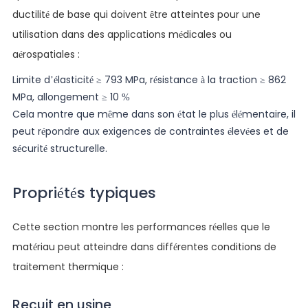
ductilité de base qui doivent être atteintes pour une
utilisation dans des applications médicales ou
aérospatiales :
Limite d’élasticité ≥ 793 MPa, résistance à la traction ≥ 862
MPa, allongement ≥ 10 %
Cela montre que même dans son état le plus élémentaire, il
peut répondre aux exigences de contraintes élevées et de
sécurité structurelle.
Propriétés typiques
Cette section montre les performances réelles que le
matériau peut atteindre dans différentes conditions de
traitement thermique :
Recuit en usine