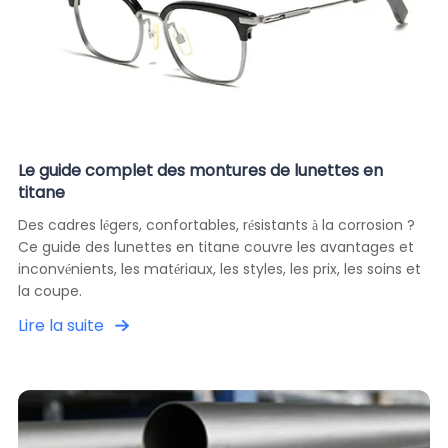
Le guide complet des montures de lunettes en
titane
Des cadres légers, confortables, résistants à la corrosion ?
Ce guide des lunettes en titane couvre les avantages et
inconvénients, les matériaux, les styles, les prix, les soins et
la coupe.
Lire la suite