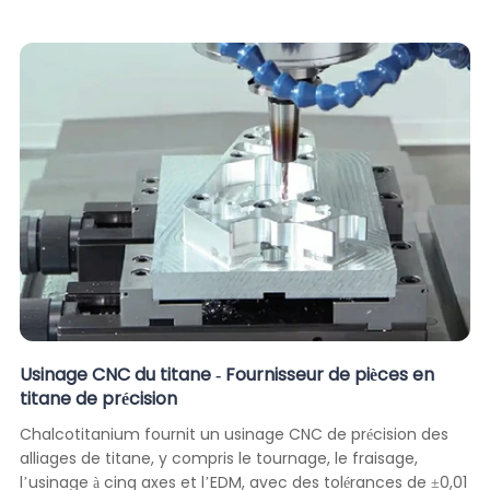
Usinage CNC du titane - Fournisseur de pièces en
titane de précision
Chalcotitanium fournit un usinage CNC de précision des
alliages de titane, y compris le tournage, le fraisage,
l’usinage à cinq axes et l’EDM, avec des tolérances de ±0,01