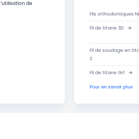
utilisation de
Fils orthodontiques Ni
Fil de titane 3D
Fil de soudage en tit
2
Fil de titane Gr1
Pour en savoir plus