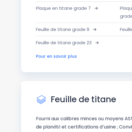
Plaque en titane grade 7
Plaqu
grade
Feuille de titane grade 9
Feuil
Feuille de titane grade 23
Pour en savoir plus
Feuille de titane
Fourni aux calibres minces ou moyens AS
de planéité et certifications d’usine ; Con