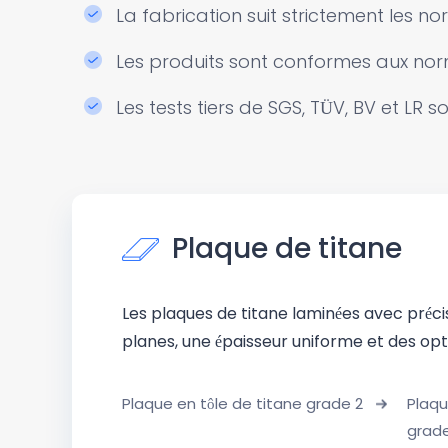
La fabrication suit strictement les no
Les produits sont conformes aux norme
Les tests tiers de SGS, TÜV, BV et LR s
Plaque de titane
Les plaques de titane laminées avec préci
planes, une épaisseur uniforme et des opt
Plaque en tôle de titane grade 2
Plaqu
grad