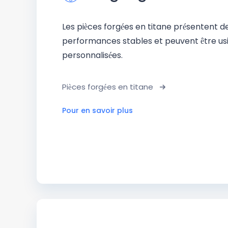
Les pièces forgées en titane présentent d
performances stables et peuvent être us
personnalisées.
Pièces forgées en titane
Pour en savoir plus