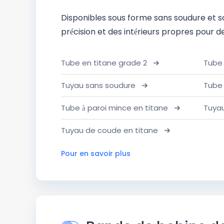
Disponibles sous forme sans soudure et 
précision et des intérieurs propres pour 
Tube en titane grade 2
Tube 
Tuyau sans soudure
Tube 
Tube à paroi mince en titane
Tuyau
Tuyau de coude en titane
Pour en savoir plus