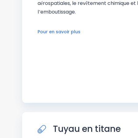
aérospatiales, le revêtement chimique et l’
l’emboutissage.
Pour en savoir plus
Tuyau en titane