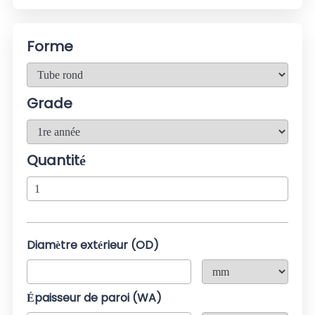
Forme
Grade
Quantité
Diamètre extérieur (OD)
Épaisseur de paroi (WA)