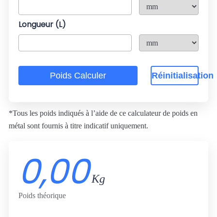
Longueur (L)
Poids Calculer
Réinitialisation
*Tous les poids indiqués à l’aide de ce calculateur de poids en
métal sont fournis à titre indicatif uniquement.
0,00
Kg
Poids théorique