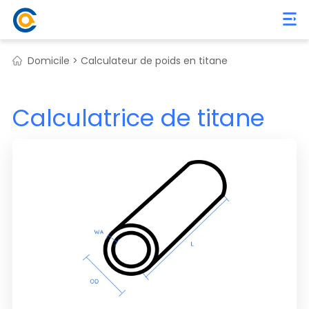
Domicile >
Calculateur de poids en titane
Calculatrice de titane