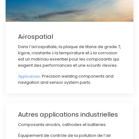
Aérospatial
Dans l’aérospatiale, la plaque de titane de grade 7,
légère, résistante à la température et à la corrosion
est un matériau essentiel pour les composants qui
exigent des performances et une sécurité élevées.
Precision welding components and
Applications:
navigation and sensor system parts.
Autres applications industrielles
Composants anodés, cathodes et batteries
Équipement de contrôle de la pollution de l’air