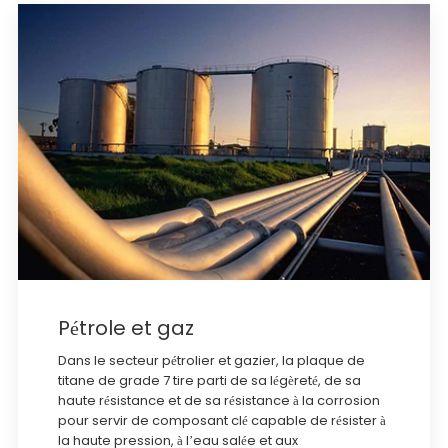
Pétrole et gaz
Dans le secteur pétrolier et gazier, la plaque de
titane de grade 7 tire parti de sa légèreté, de sa
haute résistance et de sa résistance à la corrosion
pour servir de composant clé capable de résister à
la haute pression, à l’eau salée et aux