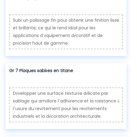
Subi un polissage fin pour obtenir une finition lisse
et brillante, ce qui le rend idéal pour les
applications d’équipement décoratif et de
précision haut de gamme.
Gr 7 Plaques sablées en titane
Développer une surface texturée délicate par
sablage qui améliore l’adhérence et la résistance à
l’usure du revêtement pour les revêtements
industriels et la décoration architecturale.