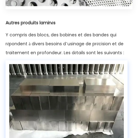
Autres produits laminés
Y compris des blocs, des bobines et des bandes qui
répondent à divers besoins d’usinage de précision et de
traitement en profondeur. Les détails sont les suivants :