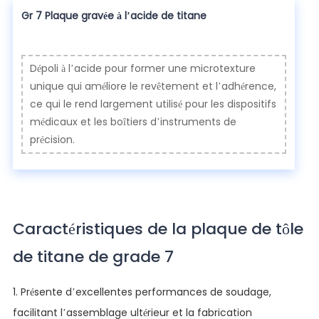
Gr 7 Plaque gravée à l’acide de titane
Dépoli à l’acide pour former une microtexture
unique qui améliore le revêtement et l’adhérence,
ce qui le rend largement utilisé pour les dispositifs
médicaux et les boîtiers d’instruments de
précision.
Caractéristiques de la plaque de tôle
de titane de grade 7
1. Présente d’excellentes performances de soudage,
facilitant l’assemblage ultérieur et la fabrication