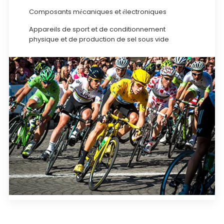
Composants mécaniques et électroniques
Appareils de sport et de conditionnement
physique et de production de sel sous vide