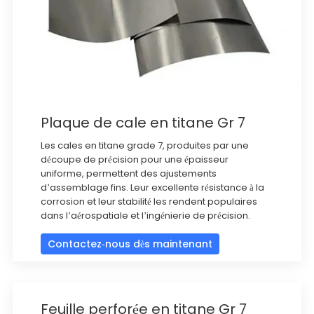
Plaque de cale en titane Gr 7
Les cales en titane grade 7, produites par une
découpe de précision pour une épaisseur
uniforme, permettent des ajustements
d’assemblage fins. Leur excellente résistance à la
corrosion et leur stabilité les rendent populaires
dans l’aérospatiale et l’ingénierie de précision.
Contactez-nous dès maintenant
Feuille perforée en titane Gr 7