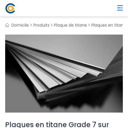
Domicile >
Produits >
Plaque de titane >
Plaques en titane 
Plaques en titane Grade 7 sur