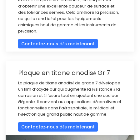
d’obtenir une excellente douceur de surface et
des tolérances serrées. Cela améliore la précision,
ce qui le rend idéal pour les équipements
chimiques haut de gamme et les instruments de
précision.
Contactez-nous dès maintenant
Plaque en titane anodisé Gr 7
La plaque de titane anodisé de grade 7 développe
un film d’oxyde dur qui augmente la résistance à la
corrosion et à l’usure tout en ajoutant une couleur
élégante. Il convient aux applications décoratives et
fonctionnelles dans l’aérospatiale, le médical et
l’électronique grand public haut de gamme.
Contactez-nous dès maintenant