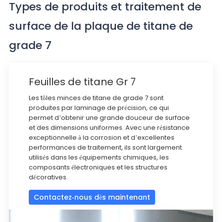
Types de produits et traitement de
surface de la plaque de titane de
grade 7
Feuilles de titane Gr 7
Les tôles minces de titane de grade 7 sont
produites par laminage de précision, ce qui
permet d’obtenir une grande douceur de surface
et des dimensions uniformes. Avec une résistance
exceptionnelle à la corrosion et d’excellentes
performances de traitement, ils sont largement
utilisés dans les équipements chimiques, les
composants électroniques et les structures
décoratives.
Contactez-nous dès maintenant