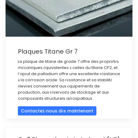
Plaques Titane Gr 7
La plaque de titane de grade 7 offre des propriétés
mécaniques équivalentes à celles du titane CP2, et
l’ajout de palladium offre une excellente résistance
à la corrosion acide. Sa résistance et sa stabilité
élevées conviennent aux équipements de
production, aux réservoirs de stockage et aux
composants structurels aérospatiaux.
Contactez-nous dès maintenant