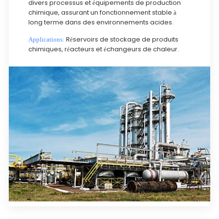
divers processus et équipements de production
chimique, assurant un fonctionnement stable à
long terme dans des environnements acides.
Réservoirs de stockage de produits
Applications:
chimiques, réacteurs et échangeurs de chaleur.