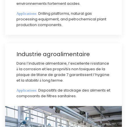
environnements fortement acides.
Drilling platforms, natural gas
Applications:
processing equipment, and petrochemical plant
production components.
Industrie agroalimentaire
Dans l’industrie alimentaire, l’excellente résistance
à la corrosion et les propriétés non toxiques de la
plaque de titane de grade 7 garantissent l’hygiène
et la stabilité à long terme.
Dispositifs de stockage des aliments et
Applications:
composants de filtres sanitaires.