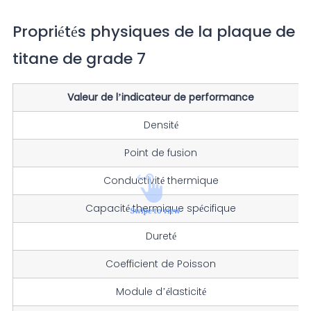
Propriétés physiques de la plaque de
titane de grade 7
Valeur de l’indicateur de performance
Densité
Point de fusion
Conductivité thermique
Capacité thermique spécifique
Dureté
Coefficient de Poisson
Module d’élasticité