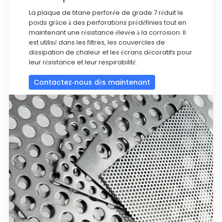
La plaque de titane perforée de grade 7 réduit le
poids grâce à des perforations prédéfinies tout en
maintenant une résistance élevée à la corrosion. Il
est utilisé dans les filtres, les couvercles de
dissipation de chaleur et les écrans décoratifs pour
leur résistance et leur respirabilité.
Contactez-nous dès maintenant