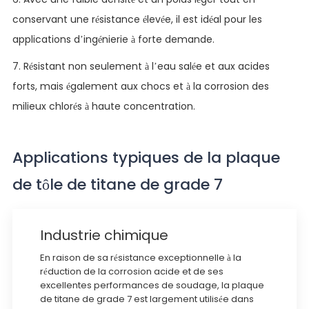
conservant une résistance élevée, il est idéal pour les
applications d’ingénierie à forte demande.
7. Résistant non seulement à l’eau salée et aux acides
forts, mais également aux chocs et à la corrosion des
milieux chlorés à haute concentration.
Applications typiques de la plaque
de tôle de titane de grade 7
Industrie chimique
En raison de sa résistance exceptionnelle à la
réduction de la corrosion acide et de ses
excellentes performances de soudage, la plaque
de titane de grade 7 est largement utilisée dans