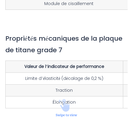
Module de cisaillement
Propriétés mécaniques de la plaque
de titane grade 7
Valeur de l’indicateur de performance
Limite d’élasticité (décalage de 0,2 %)
Traction
Élongation