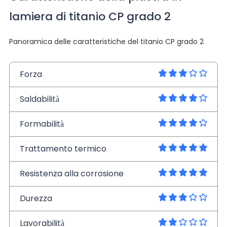
lamiera di titanio CP grado 2
Panoramica delle caratteristiche del titanio CP grado 2
Forza
Saldabilità
Formabilità
Trattamento termico
Resistenza alla corrosione
Durezza
Lavorabilità