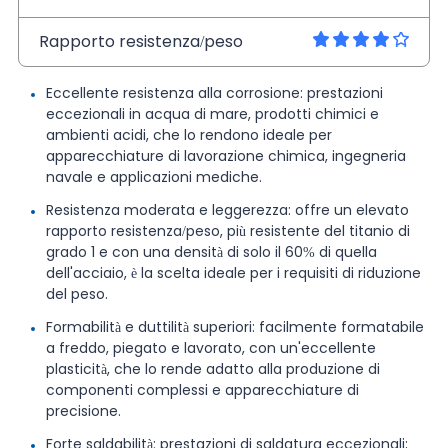
Rapporto resistenza/peso
Eccellente resistenza alla corrosione: prestazioni
eccezionali in acqua di mare, prodotti chimici e
ambienti acidi, che lo rendono ideale per
apparecchiature di lavorazione chimica, ingegneria
navale e applicazioni mediche.
Resistenza moderata e leggerezza: offre un elevato
rapporto resistenza/peso, più resistente del titanio di
grado 1 e con una densità di solo il 60% di quella
dell'acciaio, è la scelta ideale per i requisiti di riduzione
del peso.
Formabilità e duttilità superiori: facilmente formatabile
a freddo, piegato e lavorato, con un'eccellente
plasticità, che lo rende adatto alla produzione di
componenti complessi e apparecchiature di
precisione.
Forte saldabilità: prestazioni di saldatura eccezionali;