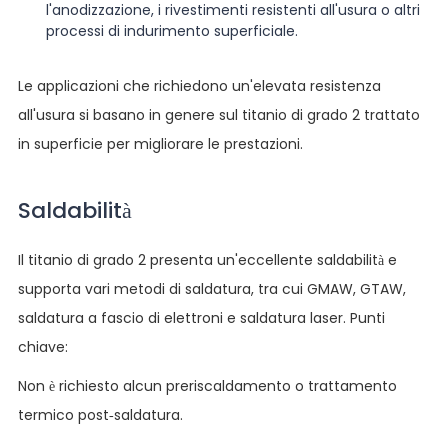
l'anodizzazione, i rivestimenti resistenti all'usura o altri
processi di indurimento superficiale.
Le applicazioni che richiedono un'elevata resistenza
all'usura si basano in genere sul titanio di grado 2 trattato
in superficie per migliorare le prestazioni.
Saldabilità
Il titanio di grado 2 presenta un'eccellente saldabilità e
supporta vari metodi di saldatura, tra cui GMAW, GTAW,
saldatura a fascio di elettroni e saldatura laser. Punti
chiave:
Non è richiesto alcun preriscaldamento o trattamento
termico post-saldatura.