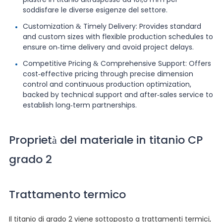
soddisfare le diverse esigenze del settore.
Customization & Timely Delivery: Provides standard
and custom sizes with flexible production schedules to
ensure on-time delivery and avoid project delays.
Competitive Pricing & Comprehensive Support: Offers
cost-effective pricing through precise dimension
control and continuous production optimization,
backed by technical support and after-sales service to
establish long-term partnerships.
Proprietà del materiale in titanio CP
grado 2
Trattamento termico
Il titanio di grado 2 viene sottoposto a trattamenti termici,