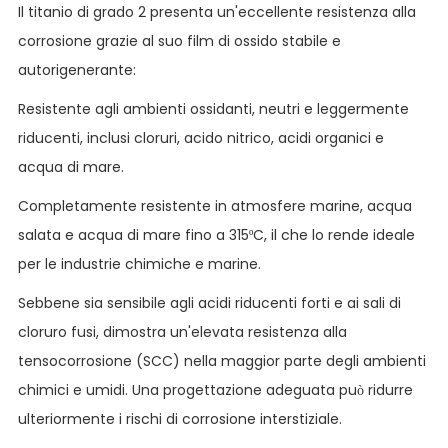
Il titanio di grado 2 presenta un'eccellente resistenza alla
corrosione grazie al suo film di ossido stabile e
autorigenerante:
Resistente agli ambienti ossidanti, neutri e leggermente
riducenti, inclusi cloruri, acido nitrico, acidi organici e
acqua di mare.
Completamente resistente in atmosfere marine, acqua
salata e acqua di mare fino a 315ºC, il che lo rende ideale
per le industrie chimiche e marine.
Sebbene sia sensibile agli acidi riducenti forti e ai sali di
cloruro fusi, dimostra un'elevata resistenza alla
tensocorrosione (SCC) nella maggior parte degli ambienti
chimici e umidi. Una progettazione adeguata può ridurre
ulteriormente i rischi di corrosione interstiziale.