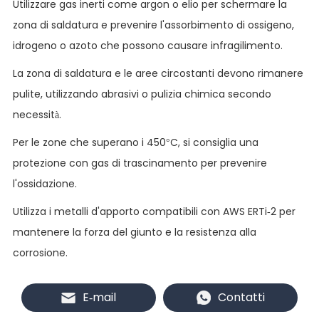
Utilizzare gas inerti come argon o elio per schermare la
zona di saldatura e prevenire l'assorbimento di ossigeno,
idrogeno o azoto che possono causare infragilimento.
La zona di saldatura e le aree circostanti devono rimanere
pulite, utilizzando abrasivi o pulizia chimica secondo
necessità.
Per le zone che superano i 450°C, si consiglia una
protezione con gas di trascinamento per prevenire
l'ossidazione.
Utilizza i metalli d'apporto compatibili con AWS ERTi-2 per
mantenere la forza del giunto e la resistenza alla
corrosione.
E-mail
Contatti