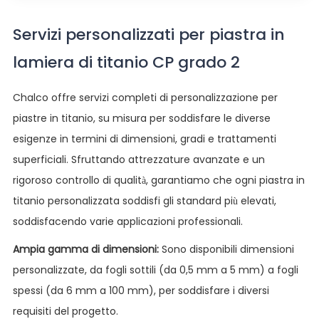
Servizi personalizzati per piastra in
lamiera di titanio CP grado 2
Chalco offre servizi completi di personalizzazione per
piastre in titanio, su misura per soddisfare le diverse
esigenze in termini di dimensioni, gradi e trattamenti
superficiali. Sfruttando attrezzature avanzate e un
rigoroso controllo di qualità, garantiamo che ogni piastra in
titanio personalizzata soddisfi gli standard più elevati,
soddisfacendo varie applicazioni professionali.
Ampia gamma di dimensioni:
Sono disponibili dimensioni
personalizzate, da fogli sottili (da 0,5 mm a 5 mm) a fogli
spessi (da 6 mm a 100 mm), per soddisfare i diversi
requisiti del progetto.