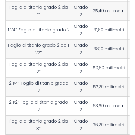
Foglio di titanio grado 2 da
Grado
25,40 millimetri
1"
2
Grado
1 1/4" Foglio di titanio grado 2
31,80 millimetri
2
Foglio di titanio grado 2 da 1
Grado
38,10 millimetri
1/2"
2
Foglio di titanio grado 2 da
Grado
50,80 millimetri
2"
2
2 1/4" Foglio di titanio grado
Grado
57,20 millimetri
2
2
2 1/2" Foglio di titanio grado
Grado
63,50 millimetri
2
2
Foglio di titanio grado 2 da
Grado
76,20 millimetri
3"
2