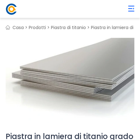
Casa >
Prodotti >
Piastra di titanio >
Piastra in lamiera di ti
Piastra in lamiera di titanio grado