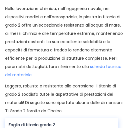
Nella lavorazione chimica, nell'ingegneria navale, nei
dispositivi medici e nell'aerospaziale, la piastra in titanio di
grado 2 offre un'eccezionale resistenza all'acqua di mare,
ai mezzi chimici e alle temperature estreme, mantenendo
prestazioni costanti. La sua eccellente saldabilità e le
capacità di formatura a freddo lo rendono altamente
efficiente per la produzione di strutture complesse. Per i
parametri dettagliati, fare riferimento alla
scheda tecnica
del materiale.
Leggero, robusto e resistente alla corrosione: il titanio di
grado 2 soddisfa tutte le aspettative di prestazioni dei
materiali! Di seguito sono riportate alcune delle dimensioni
Ti Grade 2 fornite da Chalco:
Foglio di titanio grado 2