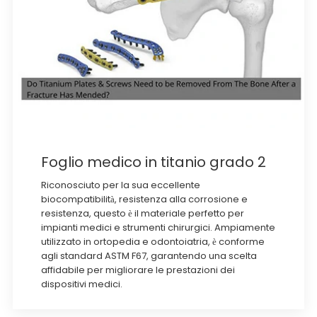
Foglio medico in titanio grado 2
Riconosciuto per la sua eccellente
biocompatibilità, resistenza alla corrosione e
resistenza, questo è il materiale perfetto per
impianti medici e strumenti chirurgici. Ampiamente
utilizzato in ortopedia e odontoiatria, è conforme
agli standard ASTM F67, garantendo una scelta
affidabile per migliorare le prestazioni dei
dispositivi medici.