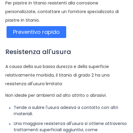
Per piastre in titanio resistenti alla corrosione
personalizzate, contattare un fornitore specializzato di
piastre in titanio.
Preventivo rapido
Resistenza all'usura
A causa della sua bassa durezza e della superficie
relativamente morbida, il titanio di grado 2 ha una
resistenza all'usura limitata:
Non ideale per ambienti ad alto attrito o abrasivi.
Tende a subire l'usura adesiva a contatto con altri
materiali.
Una maggiore resistenza all'usura si ottiene attraverso
trattamenti superficiali aggiuntivi, come