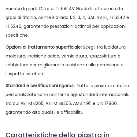
Varietà di gradi: Oltre al Ti-6Al-4V Grado 5, offriamo altri
gradi di titanio, come il Grado 1, 2, 3, 4, 6AL-4V Eli, Ti 6242 e
Ti 6246, garantendo prestazioni ottimali per applicazioni
specifiche.
Opzioni di trattamento superficiale:
Scegli tra lucidatura,
molatura, incisione acida, verniciatura, spazzolatura e
sabbiatura per migliorare la resistenza alla corrosione e
l'aspetto estetico.
Standard e certificazioni rigorosi:
Tutte le piastre in titanio
personalizzate sono conformi agli standard internazionali,
tra cui ASTM B265, ASTM SB265, AMS 4911 e DIN 17860,
garantendo alta qualità e affidabilità.
Caratteristiche della piastra in