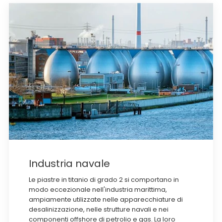
Industria navale
Le piastre in titanio di grado 2 si comportano in
modo eccezionale nell'industria marittima,
ampiamente utilizzate nelle apparecchiature di
desalinizzazione, nelle strutture navali e nei
componenti offshore di petrolio e gas. La loro