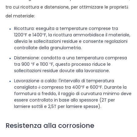
tra cui ricottura e distensione, per ottimizzare le proprietà
del materiale:
Ricottura: eseguita a temperature comprese tra
1200°F e 1400°F, la ricottura ammorbidisce il materiale,
allevia le sollecitazioni residue e consente regolazioni
controllate della granulometria.
Distensione: condotto a una temperatura compresa
tra 900 °F e 1100 °F, questo processo riduce le
sollecitazioni residue dovute alla lavorazione.
Lavorazione a caldo: l'intervallo di temperatura
consigliato è compreso tra 400°F e 600°F. Durante la
formatura a freddo, il raggio di curvatura minimo deve
essere controllato in base allo spessore (2T per
lamiere sottili e 2,5T per lamiere spesse).
Resistenza alla corrosione