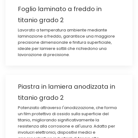
Foglio laminato a freddo in
titanio grado 2
Lavorato a temperatura ambiente mediante
laminazione a freddo, garantisce una maggiore
precisione dimensionale e finitura superficiale,
ideale per lamiere sottili che richiedono una
lavorazione di precisione.
Piastra in lamiera anodizzata in
titanio grado 2
Potenziato attraverso l'anodizzazione, che forma
un film protettivo di ossido sulla superficie del
titanio, migliorando significativamente la
resistenza alla corrosione e all'usura. Adatto per
involucri elettronici, dispositivi medici e