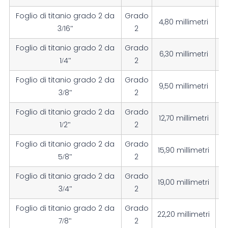
Foglio di titanio grado 2 da
Grado
4,80 millimetri
3/16"
2
Foglio di titanio grado 2 da
Grado
6,30 millimetri
1/4"
2
Foglio di titanio grado 2 da
Grado
9,50 millimetri
3/8"
2
Foglio di titanio grado 2 da
Grado
12,70 millimetri
1/2"
2
Foglio di titanio grado 2 da
Grado
15,90 millimetri
5/8"
2
Foglio di titanio grado 2 da
Grado
19,00 millimetri
3/4"
2
Foglio di titanio grado 2 da
Grado
22,20 millimetri
7/8"
2