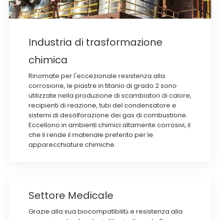
Industria di trasformazione
chimica
Rinomate per l'eccezionale resistenza alla
corrosione, le piastre in titanio di grado 2 sono
utilizzate nella produzione di scambiatori di calore,
recipienti di reazione, tubi del condensatore e
sistemi di desolforazione dei gas di combustione.
Eccellono in ambienti chimici altamente corrosivi, il
che li rende il materiale preferito per le
apparecchiature chimiche.
Settore Medicale
Grazie alla sua biocompatibilità e resistenza alla