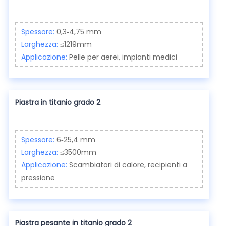
Spessore:
0,3-4,75 mm
Larghezza:
≤1219mm
Applicazione:
Pelle per aerei, impianti medici
Piastra in titanio grado 2
Spessore:
6-25,4 mm
Larghezza:
≤3500mm
Applicazione:
Scambiatori di calore, recipienti a
pressione
Piastra pesante in titanio grado 2