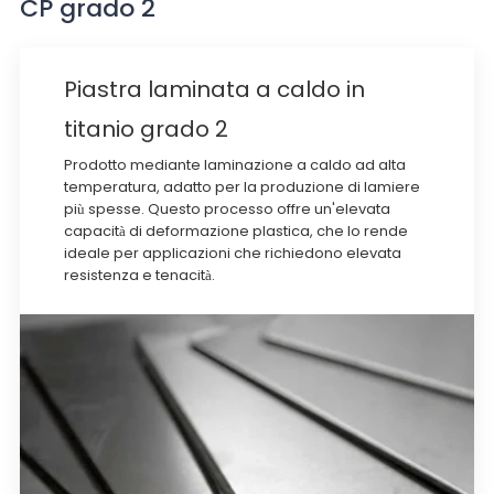
CP grado 2
Piastra laminata a caldo in
titanio grado 2
Prodotto mediante laminazione a caldo ad alta
temperatura, adatto per la produzione di lamiere
più spesse. Questo processo offre un'elevata
capacità di deformazione plastica, che lo rende
ideale per applicazioni che richiedono elevata
resistenza e tenacità.