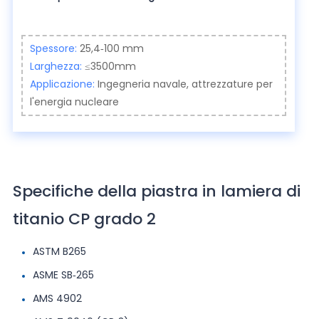
Spessore:
25,4-100 mm
Larghezza:
≤3500mm
Applicazione:
Ingegneria navale, attrezzature per
l'energia nucleare
Specifiche della piastra in lamiera di
titanio CP grado 2
ASTM B265
ASME SB-265
AMS 4902