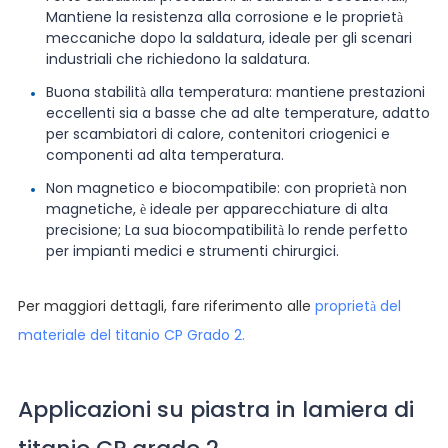
Mantiene la resistenza alla corrosione e le proprietà
meccaniche dopo la saldatura, ideale per gli scenari
industriali che richiedono la saldatura.
Buona stabilità alla temperatura: mantiene prestazioni
eccellenti sia a basse che ad alte temperature, adatto
per scambiatori di calore, contenitori criogenici e
componenti ad alta temperatura.
Non magnetico e biocompatibile: con proprietà non
magnetiche, è ideale per apparecchiature di alta
precisione; La sua biocompatibilità lo rende perfetto
per impianti medici e strumenti chirurgici.
Per maggiori dettagli, fare riferimento alle
proprietà del
materiale del titanio CP Grado 2.
Applicazioni su piastra in lamiera di