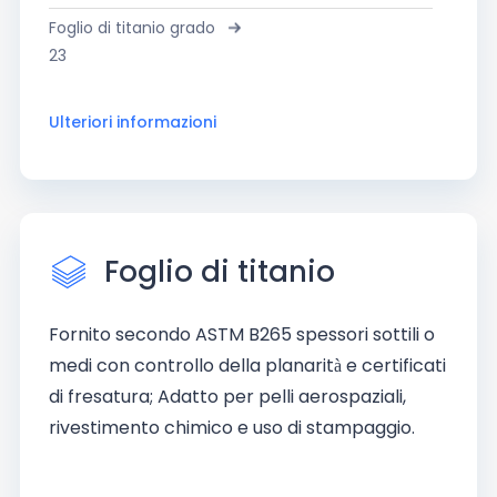
Foglio di titanio grado
23
Ulteriori informazioni
Foglio di titanio
Fornito secondo ASTM B265 spessori sottili o
medi con controllo della planarità e certificati
di fresatura; Adatto per pelli aerospaziali,
rivestimento chimico e uso di stampaggio.