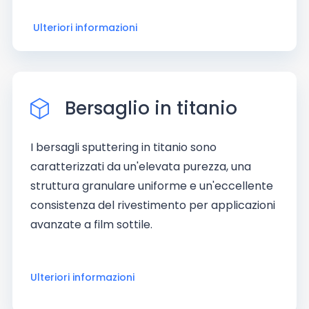
Ulteriori informazioni
Bersaglio in titanio
I bersagli sputtering in titanio sono
caratterizzati da un'elevata purezza, una
struttura granulare uniforme e un'eccellente
consistenza del rivestimento per applicazioni
avanzate a film sottile.
Ulteriori informazioni