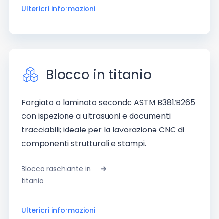
Ulteriori informazioni
Blocco in titanio
Forgiato o laminato secondo ASTM B381/B265
con ispezione a ultrasuoni e documenti
tracciabili; ideale per la lavorazione CNC di
componenti strutturali e stampi.
Blocco raschiante in
titanio
Ulteriori informazioni