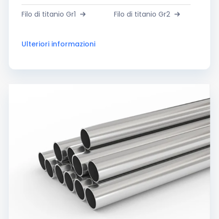
Filo di titanio Gr1
Filo di titanio Gr2
Ulteriori informazioni