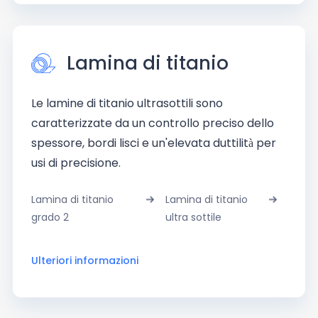
Lamina di titanio
Le lamine di titanio ultrasottili sono
caratterizzate da un controllo preciso dello
spessore, bordi lisci e un'elevata duttilità per
usi di precisione.
Lamina di titanio
Lamina di titanio
grado 2
ultra sottile
Ulteriori informazioni