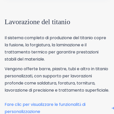
Lavorazione del titanio
Il sistema completo di produzione del titanio copre
la fusione, la forgiatura, la laminazione e il
trattamento termico per garantire prestazioni
stabili del materiale.
Vengono offerte barre, piastre, tubi e altro in titanio
personalizzati, con supporto per lavorazioni
profonde come saldatura, foratura, tornitura,
lavorazione di precisione e trattamento superficiale.
Fare clic per visualizzare le funzionalità di
personalizzazione