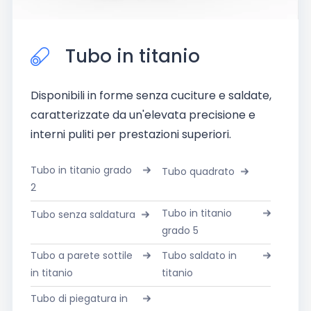
Tubo in titanio
Disponibili in forme senza cuciture e saldate,
caratterizzate da un'elevata precisione e
interni puliti per prestazioni superiori.
Tubo in titanio grado
Tubo quadrato
2
Tubo in titanio
Tubo senza saldatura
grado 5
Tubo a parete sottile
Tubo saldato in
in titanio
titanio
Tubo di piegatura in