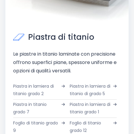
Piastra di titanio
Le piastre in titanio laminate con precisione
offrono superfici piane, spessore uniforme e
opzioni di qualità versatili.
Piastra in lamiera di
Piastra in lamiera di
titanio grado 2
titanio di grado 5
Piastra in titanio
Piastra in lamiera di
grado 7
titanio grado 1
Foglio di titanio grado
Foglio di titanio
9
grado 12