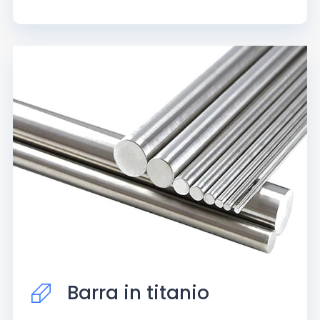
Barra in titanio