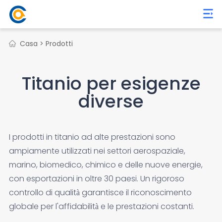
Casa >
Prodotti
Titanio per esigenze
diverse
I prodotti in titanio ad alte prestazioni sono
ampiamente utilizzati nei settori aerospaziale,
marino, biomedico, chimico e delle nuove energie,
con esportazioni in oltre 30 paesi. Un rigoroso
controllo di qualità garantisce il riconoscimento
globale per l'affidabilità e le prestazioni costanti.