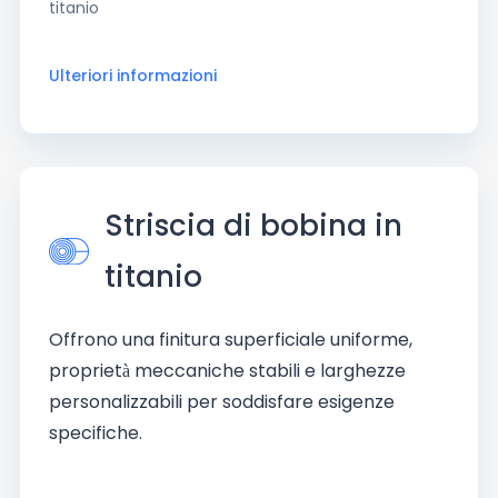
titanio
Ulteriori informazioni
Striscia di bobina in
titanio
Offrono una finitura superficiale uniforme,
proprietà meccaniche stabili e larghezze
personalizzabili per soddisfare esigenze
specifiche.