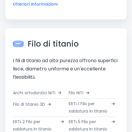
Ulteriori informazioni
Filo di titanio
I fili di titanio ad alta purezza offrono superfici
lisce, diametro uniforme e un'eccellente
flessibilità.
Archi ortodontici NiTi
Filo NiTi
ERTi-1 Filo per
Filo di titanio 3D
saldatura in titanio
ERTi-2 Filo per
ERTi-5 Filo per
saldatura in titanio
saldatura in titanio