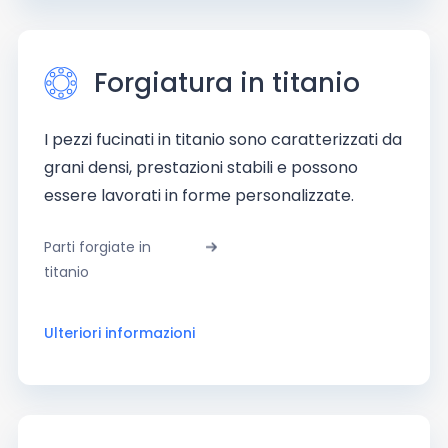
Forgiatura in titanio
I pezzi fucinati in titanio sono caratterizzati da
grani densi, prestazioni stabili e possono
essere lavorati in forme personalizzate.
Parti forgiate in
titanio
Ulteriori informazioni