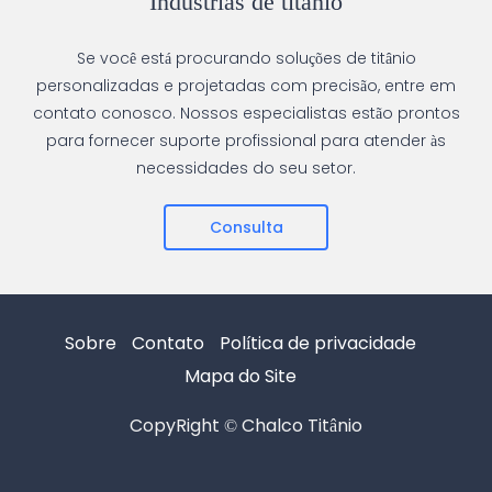
Indústrias de titânio
Se você está procurando soluções de titânio
personalizadas e projetadas com precisão, entre em
contato conosco. Nossos especialistas estão prontos
para fornecer suporte profissional para atender às
necessidades do seu setor.
Consulta
Sobre
Contato
Política de privacidade
Mapa do Site
CopyRight © Chalco Titânio