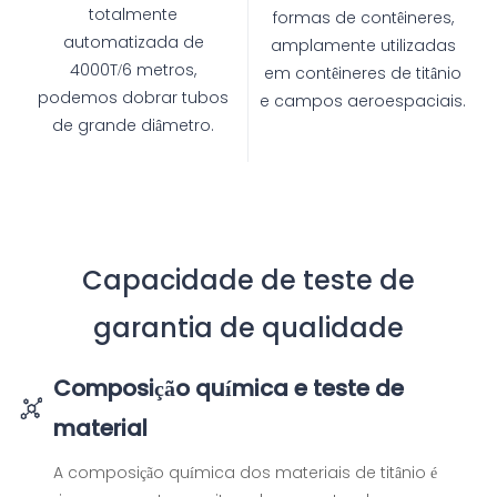
totalmente
formas de contêineres,
automatizada de
amplamente utilizadas
4000T/6 metros,
em contêineres de titânio
podemos dobrar tubos
e campos aeroespaciais.
de grande diâmetro.
Capacidade de teste de
garantia de qualidade
Composição química e teste de
material
A composição química dos materiais de titânio é