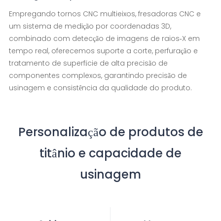
Empregando tornos CNC multieixos, fresadoras CNC e
um sistema de medição por coordenadas 3D,
combinado com detecção de imagens de raios-X em
tempo real, oferecemos suporte a corte, perfuração e
tratamento de superfície de alta precisão de
componentes complexos, garantindo precisão de
usinagem e consistência da qualidade do produto.
Personalização de produtos de
titânio e capacidade de
usinagem