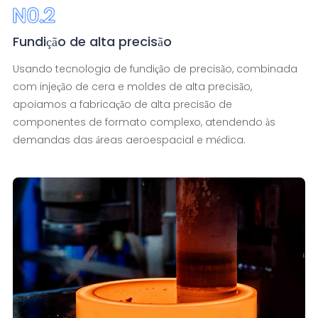
Fundição de alta precisão
Usando tecnologia de fundição de precisão, combinada
com injeção de cera e moldes de alta precisão,
apoiamos a fabricação de alta precisão de
componentes de formato complexo, atendendo às
demandas das áreas aeroespacial e médica.