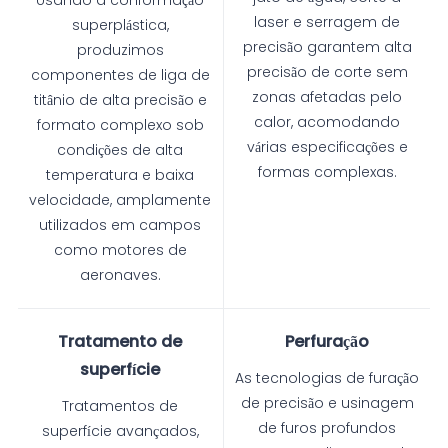
laser e serragem de
superplástica,
precisão garantem alta
produzimos
precisão de corte sem
componentes de liga de
zonas afetadas pelo
titânio de alta precisão e
calor, acomodando
formato complexo sob
várias especificações e
condições de alta
formas complexas.
temperatura e baixa
velocidade, amplamente
utilizados em campos
como motores de
aeronaves.
Tratamento de
Perfuração
superfície
As tecnologias de furação
de precisão e usinagem
Tratamentos de
de furos profundos
superfície avançados,