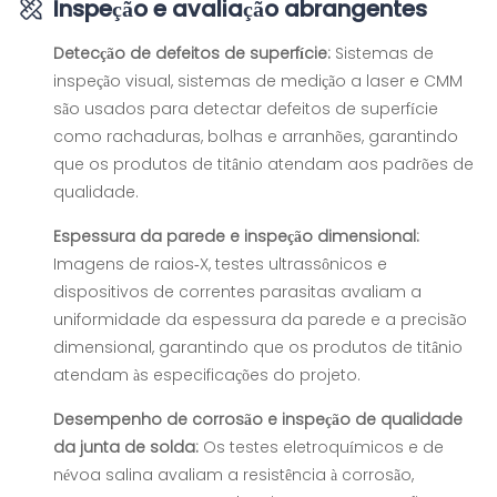
Inspeção e avaliação abrangentes
Detecção de defeitos de superfície:
Sistemas de
inspeção visual, sistemas de medição a laser e CMM
são usados para detectar defeitos de superfície
como rachaduras, bolhas e arranhões, garantindo
que os produtos de titânio atendam aos padrões de
qualidade.
Espessura da parede e inspeção dimensional:
Imagens de raios-X, testes ultrassônicos e
dispositivos de correntes parasitas avaliam a
uniformidade da espessura da parede e a precisão
dimensional, garantindo que os produtos de titânio
atendam às especificações do projeto.
Desempenho de corrosão e inspeção de qualidade
da junta de solda:
Os testes eletroquímicos e de
névoa salina avaliam a resistência à corrosão,