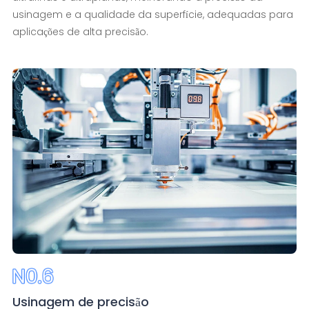
usinagem e a qualidade da superfície, adequadas para
aplicações de alta precisão.
Usinagem de precisão