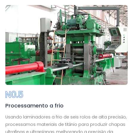
Processamento a frio
Usando laminadores a frio de seis rolos de alta precisão,
processamos materiais de titânio para produzir chapas
ultrafinas e ultraplanas, melhorando a precisão da