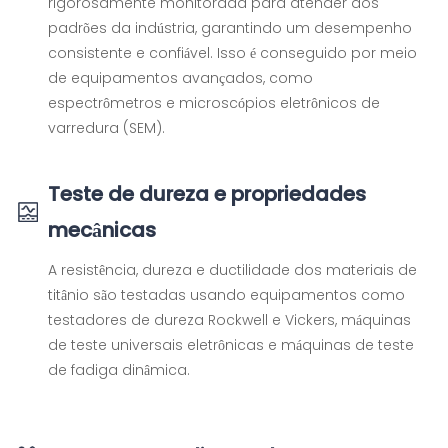
rigorosamente monitorada para atender aos
padrões da indústria, garantindo um desempenho
consistente e confiável. Isso é conseguido por meio
de equipamentos avançados, como
espectrômetros e microscópios eletrônicos de
varredura (SEM).
Teste de dureza e propriedades
mecânicas
A resistência, dureza e ductilidade dos materiais de
titânio são testadas usando equipamentos como
testadores de dureza Rockwell e Vickers, máquinas
de teste universais eletrônicas e máquinas de teste
de fadiga dinâmica.