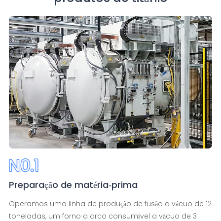
Preparação de matéria-prima
Operamos uma linha de produção de fusão a vácuo de 12
toneladas, um forno a arco consumível a vácuo de 3