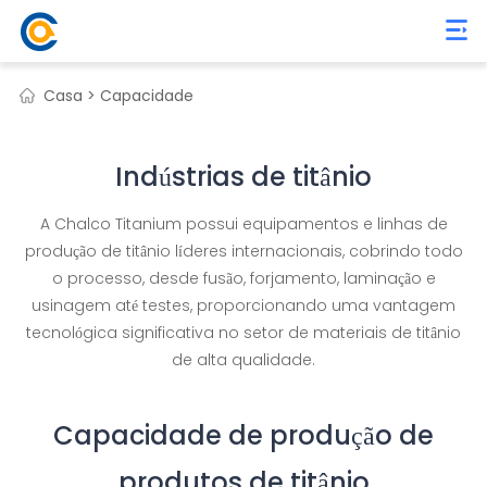
Casa >
Capacidade
Indústrias de titânio
A Chalco Titanium possui equipamentos e linhas de
produção de titânio líderes internacionais, cobrindo todo
o processo, desde fusão, forjamento, laminação e
usinagem até testes, proporcionando uma vantagem
tecnológica significativa no setor de materiais de titânio
de alta qualidade.
Capacidade de produção de
produtos de titânio