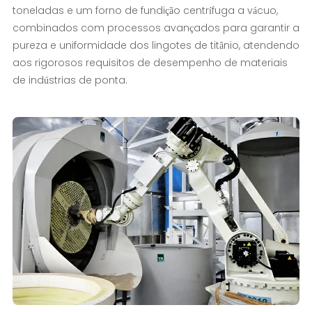
toneladas e um forno de fundição centrífuga a vácuo,
combinados com processos avançados para garantir a
pureza e uniformidade dos lingotes de titânio, atendendo
aos rigorosos requisitos de desempenho de materiais
de indústrias de ponta.