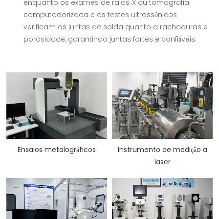
enquanto os exames de raios-X ou tomografia
computadorizada e os testes ultrassônicos
verificam as juntas de solda quanto a rachaduras e
porosidade, garantindo juntas fortes e confiáveis.
Ensaios metalográficos
Instrumento de medição a
laser