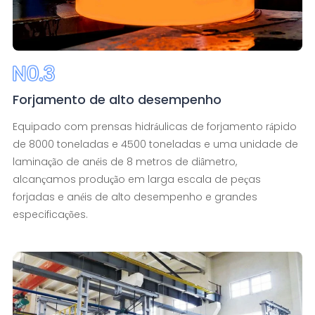
Forjamento de alto desempenho
Equipado com prensas hidráulicas de forjamento rápido
de 8000 toneladas e 4500 toneladas e uma unidade de
laminação de anéis de 8 metros de diâmetro,
alcançamos produção em larga escala de peças
forjadas e anéis de alto desempenho e grandes
especificações.