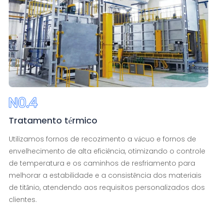
Tratamento térmico
Utilizamos fornos de recozimento a vácuo e fornos de
envelhecimento de alta eficiência, otimizando o controle
de temperatura e os caminhos de resfriamento para
melhorar a estabilidade e a consistência dos materiais
de titânio, atendendo aos requisitos personalizados dos
clientes.