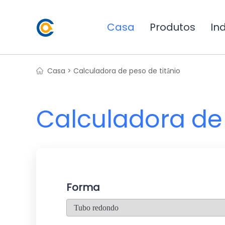
Casa
Produtos
Ind
Casa >
Calculadora de peso de titânio
Calculadora de 
Forma