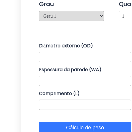
Grau
Qua
Diâmetro externo (OD)
Espessura da parede (WA)
Comprimento (L)
Cálculo de peso