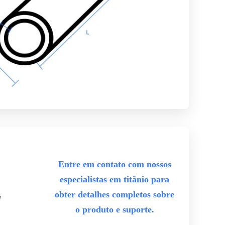
Entre em contato com nossos
especialistas em titânio para
obter detalhes completos sobre
g
o produto e suporte.