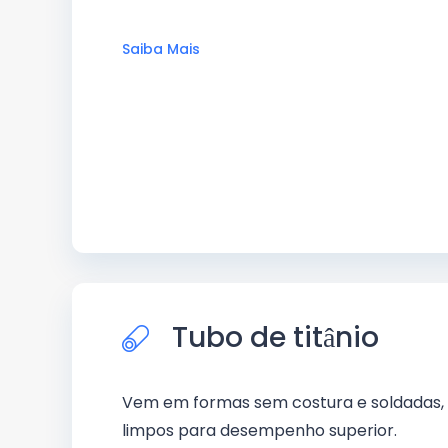
Saiba Mais
Tubo de titânio
Vem em formas sem costura e soldadas, c
limpos para desempenho superior.