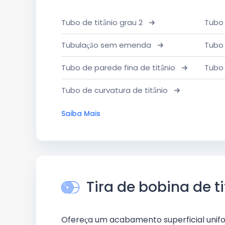
Tubo de titânio grau 2
Tubo
Tubulação sem emenda
Tubo 
Tubo de parede fina de titânio
Tubo 
Tubo de curvatura de titânio
Saiba Mais
Tira de bobina de ti
Ofereça um acabamento superficial unif