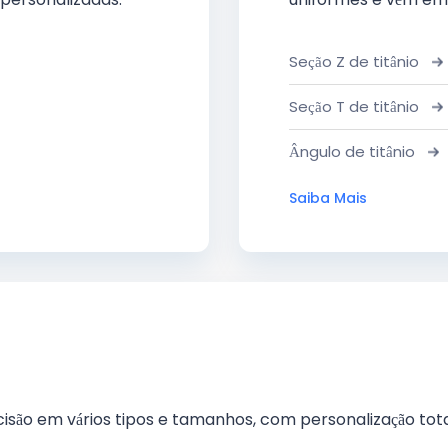
Seção Z de titânio
Seção T de titânio
Ângulo de titânio
Saiba Mais
cisão em vários tipos e tamanhos, com personalização tota