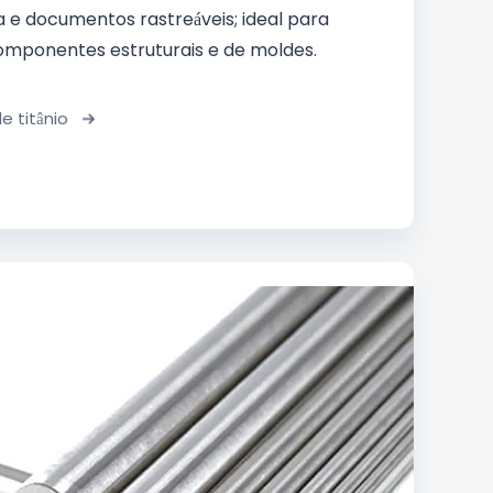
a e documentos rastreáveis; ideal para
mponentes estruturais e de moldes.
 titânio