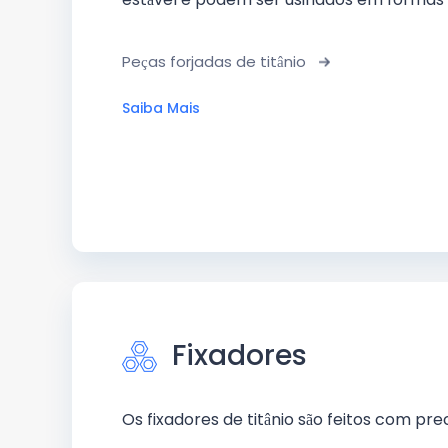
Peças forjadas de titânio
Saiba Mais
Fixadores
Os fixadores de titânio são feitos com pre